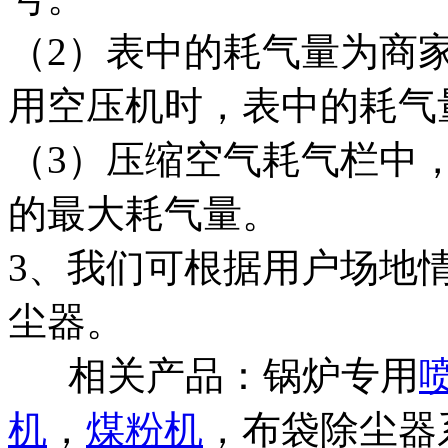
（2）表中的耗气量为商
用空压机时，表中的耗气量
（3）压缩空气耗气栏中
的最大耗气量。
3、我们可根据用户场地
尘器。
相关产品：锅炉专用
机
，
煤粉机
，布袋除尘器