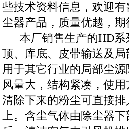
些技术资料信息，欢迎有
尘器产品，质量优越，期
本厂销售生产的HD系
顶、库底、皮带输送及局
用于其它行业的局部尘源
风量大，结构紧凑，使用
清除下来的粉尘可直接排
上。含尘气体由除尘器下