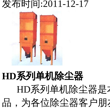
发布时间:2011-12-17
HD系列单机除尘器
HD系列单机除尘器是
品，为各位除尘器客户朋