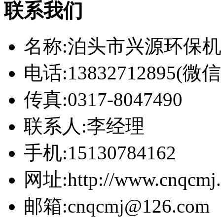
联系我们
名称:泊头市兴源环保
电话:13832712895(
传真:0317-8047490
联系人:李经理
手机:15130784162
网址:http://www.cnqcmj
邮箱:cnqcmj@126.com