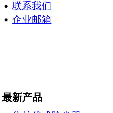
联系我们
企业邮箱
最新产品