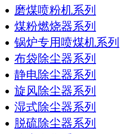
磨煤喷粉机系列
煤粉燃烧器系列
锅炉专用喷煤机系列
布袋除尘器系列
静电除尘器系列
旋风除尘器系列
湿式除尘器系列
脱硫除尘器系列