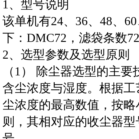
1、型号说明
该单机有24、36、48、
下：DMC72，滤袋条数
2、选型参数及选型原则
（1） 除尘器选型的主
含尘浓度与湿度。根据工
尘浓度的最高数值，按略
则，其相对应的收尘器型
号。