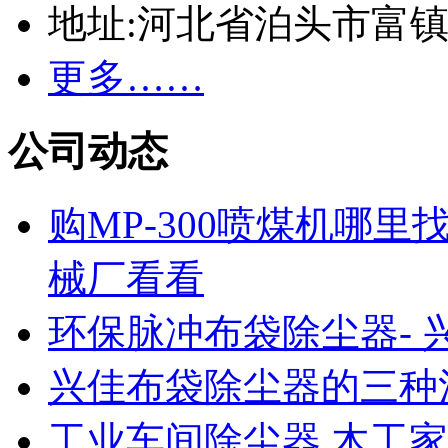
地址:河北省泊头市富
更多……
公司动态
购MP-300喷煤机哪
械厂看看
环保脉冲布袋除尘器- 
兴佳布袋除尘器的三种
工业车间除尘器 木工家