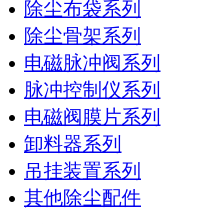
除尘布袋系列
除尘骨架系列
电磁脉冲阀系列
脉冲控制仪系列
电磁阀膜片系列
卸料器系列
吊挂装置系列
其他除尘配件