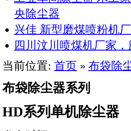
央除尘器
兴佳 新型磨煤喷粉机
四川汶川喷煤机厂家，
当前位置:
首页
布袋除
»
布袋除尘器系列
HD系列单机除尘器