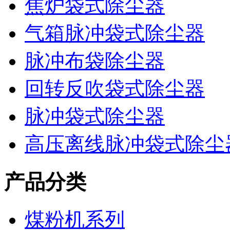
焦炉袋式除尘器
气箱脉冲袋式除尘器
脉冲布袋除尘器
回转反吹袋式除尘器
脉冲袋式除尘器
高压离线脉冲袋式除尘
产品分类
煤粉机系列