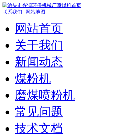
联系我们
|
网站地图
网站首页
关于我们
新闻动态
煤粉机
磨煤喷粉机
常见问题
技术文档