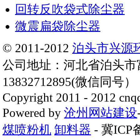
回转反吹袋式除尘器
微震扁袋除尘器
© 2011-2012
泊头市兴源
公司地址：河北省泊头市
13832712895(微信同号
Copyright 2011 - 2012 cnq
Powered by
沧州网站建设
煤喷粉机
卸料器
- 冀ICP