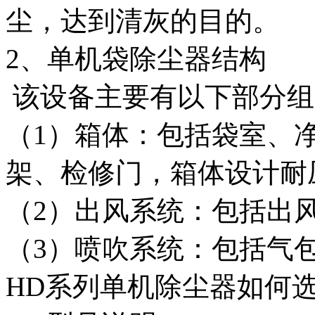
尘，达到清灰的目的。
2、单机袋除尘器结构
该设备主要有以下部分组
（1）箱体：包括袋室、
架、检修门，箱体设计耐压为
（2）出风系统：包括出
（3）喷吹系统：包括气
HD系列单机除尘器如何