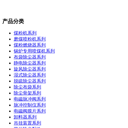
产品分类
煤粉机系列
磨煤喷粉机系列
煤粉燃烧器系列
锅炉专用喷煤机系列
布袋除尘器系列
静电除尘器系列
旋风除尘器系列
湿式除尘器系列
脱硫除尘器系列
除尘布袋系列
除尘骨架系列
电磁脉冲阀系列
脉冲控制仪系列
电磁阀膜片系列
卸料器系列
吊挂装置系列