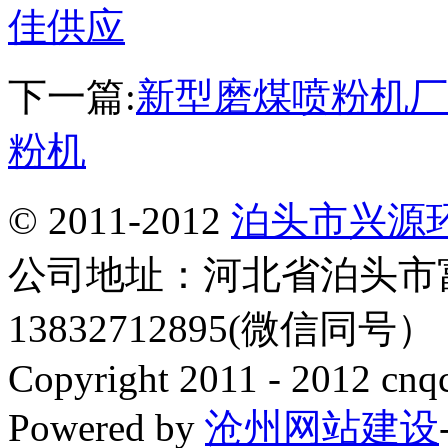
佳供应
下一篇:
新型磨煤喷粉机厂
粉机
© 2011-2012
泊头市兴源
公司地址：河北省泊头市
13832712895(微信同号
Copyright 2011 - 2012 cnq
Powered by
沧州网站建设