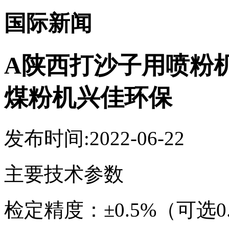
国际新闻
A陕西打沙子用喷粉
煤粉机兴佳环保
发布时间:2022-06-22
主要技术参数
检定精度：
±0.5%（可选0