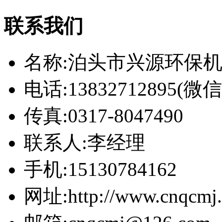
联系我们
名称:泊头市兴源环保
电话:13832712895(
传真:0317-8047490
联系人:李经理
手机:15130784162
网址:http://www.cnqcmj