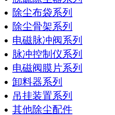
除尘布袋系列
除尘骨架系列
电磁脉冲阀系列
脉冲控制仪系列
电磁阀膜片系列
卸料器系列
吊挂装置系列
其他除尘配件