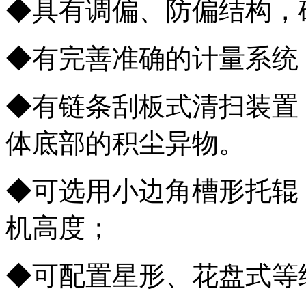
◆具有调偏、防偏结构，
◆有完善准确的计量系统
◆有链条刮板式清扫装置
体底部的积尘异物。
◆可选用小边角槽形托辊
机高度；
◆可配置星形、花盘式等