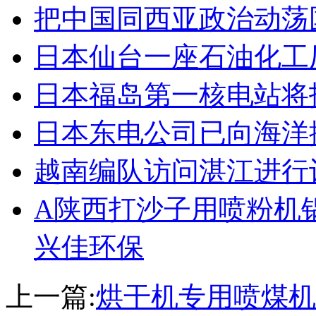
把中国同西亚政治动荡
日本仙台一座石油化工
日本福岛第一核电站将
日本东电公司已向海洋
越南编队访问湛江进行
A陕西打沙子用喷粉机
兴佳环保
上一篇:
烘干机专用喷煤机