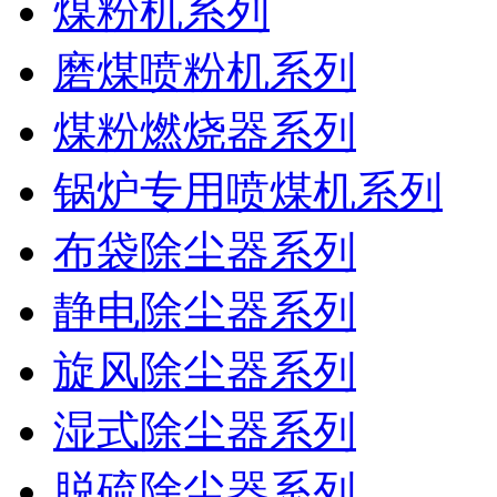
煤粉机系列
磨煤喷粉机系列
煤粉燃烧器系列
锅炉专用喷煤机系列
布袋除尘器系列
静电除尘器系列
旋风除尘器系列
湿式除尘器系列
脱硫除尘器系列