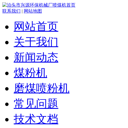
联系我们
|
网站地图
网站首页
关于我们
新闻动态
煤粉机
磨煤喷粉机
常见问题
技术文档