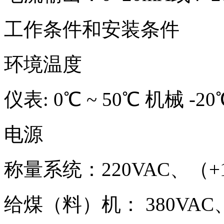
工作条件和安装条件
环境温度
仪表
: 0℃ ~ 50℃ 机械 -20
电源
称量系统：
220VAC、（+
给煤（料）机：
380VAC