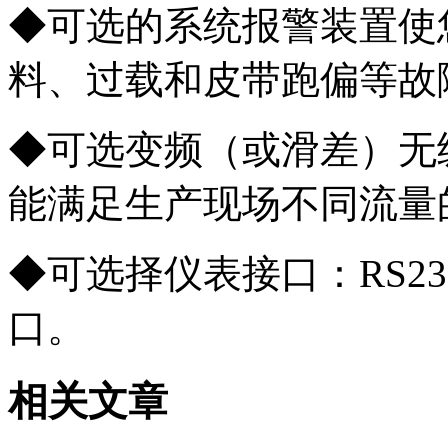
◆可选的系统报警装置使
料、过载和皮带跑偏等故
◆可选变频（或滑差）无
能满足生产现场不同流量
◆可选择仪表接口：RS232
口。
相关文章