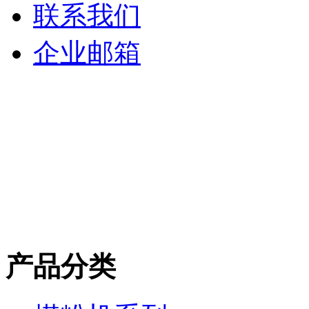
联系我们
企业邮箱
产品分类