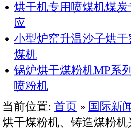
烘干机专用喷煤机煤炭
应
小型炉窑升温沙子烘干
煤机
锅炉烘干煤粉机MP系
喷粉机
当前位置:
首页
国际新
»
烘干煤粉机、铸造煤粉机