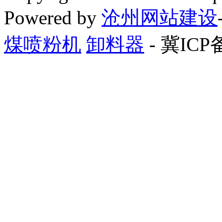
Powered by
沧州网站建设
煤喷粉机
卸料器
- 冀ICP