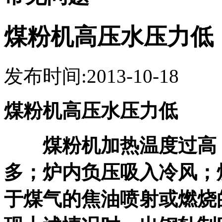
煤粉机高压水压力低
发布时间:2013-10-18
煤粉机高压水压力低
煤粉机加热温度过高；
多；炉内负压吸入冷风；
于煤气的焦油喷射或燃烧