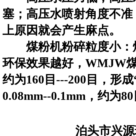
塞；高压水喷射角度不准
上原因就会产生麻点。
煤粉机粉碎粒度小：煤
环保效果越好，WMJW煤
约为160目---200目，
0.08mm--0.1mm，约为80
泊头市兴源