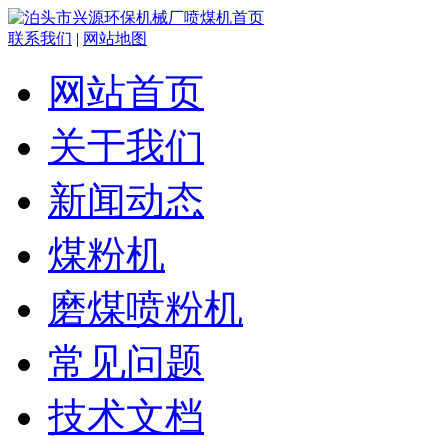
联系我们
|
网站地图
网站首页
关于我们
新闻动态
煤粉机
磨煤喷粉机
常见问题
技术文档