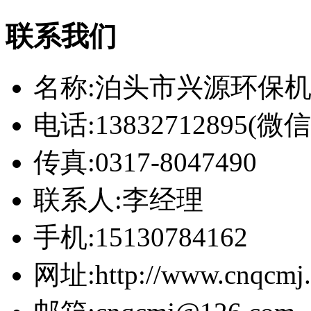
联系我们
名称:泊头市兴源环保
电话:13832712895(
传真:0317-8047490
联系人:李经理
手机:15130784162
网址:http://www.cnqcmj