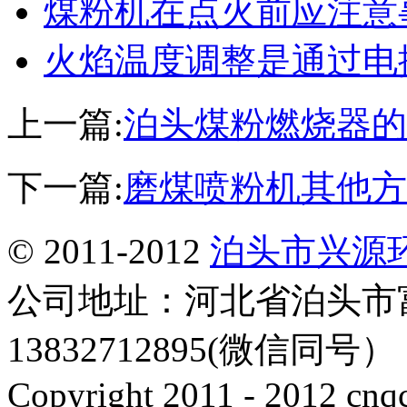
煤粉机在点火前应注意
火焰温度调整是通过电
上一篇:
泊头煤粉燃烧器的
下一篇:
磨煤喷粉机其他方
© 2011-2012
泊头市兴源
公司地址：河北省泊头市
13832712895(微信同号
Copyright 2011 - 2012 cnq