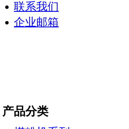
联系我们
企业邮箱
产品分类