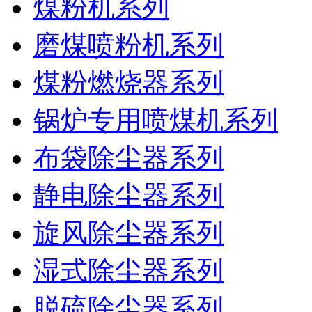
煤粉机系列
磨煤喷粉机系列
煤粉燃烧器系列
锅炉专用喷煤机系列
布袋除尘器系列
静电除尘器系列
旋风除尘器系列
湿式除尘器系列
脱硫除尘器系列