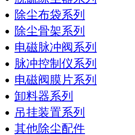
除尘布袋系列
除尘骨架系列
电磁脉冲阀系列
脉冲控制仪系列
电磁阀膜片系列
卸料器系列
吊挂装置系列
其他除尘配件