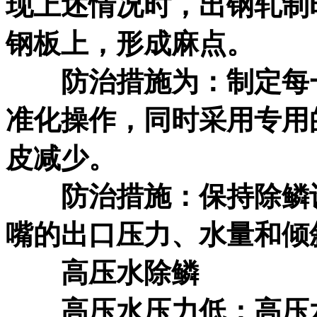
现上述情况时，出钢轧制
钢板上，形成麻点。
防治措施为：制定每
准化操作，同时采用专用
皮减少。
防治措施：保持除鳞设
嘴的出口压力、水量和倾
高压水除鳞
高压水压力低；高压水