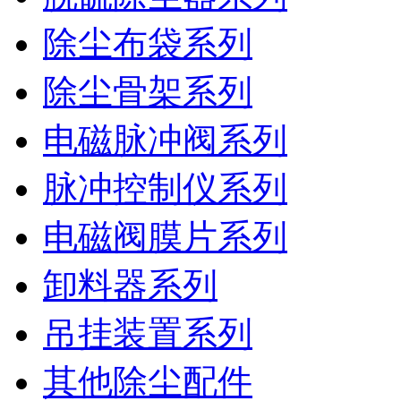
除尘布袋系列
除尘骨架系列
电磁脉冲阀系列
脉冲控制仪系列
电磁阀膜片系列
卸料器系列
吊挂装置系列
其他除尘配件