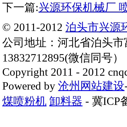
下一篇:
兴源环保机械厂 
© 2011-2012
泊头市兴源
公司地址：河北省泊头市
13832712895(微信同号
Copyright 2011 - 2012 cnq
Powered by
沧州网站建设
煤喷粉机
卸料器
- 冀ICP