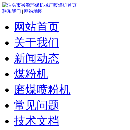
联系我们
|
网站地图
网站首页
关于我们
新闻动态
煤粉机
磨煤喷粉机
常见问题
技术文档