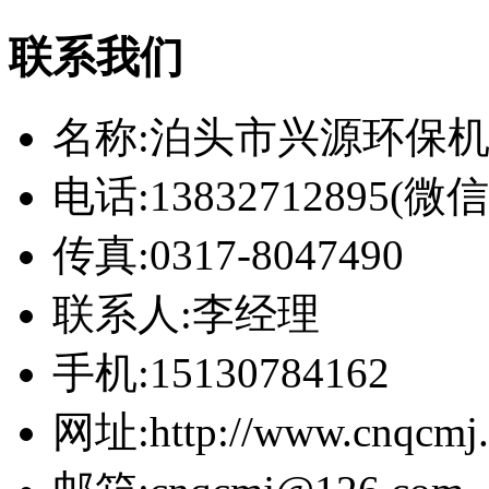
联系我们
名称:泊头市兴源环保
电话:13832712895(
传真:0317-8047490
联系人:李经理
手机:15130784162
网址:http://www.cnqcmj