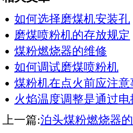
如何选择磨煤机安装孔
磨煤喷粉机的存放规定
煤粉燃烧器的维修
如何调试磨煤喷粉机
煤粉机在点火前应注意
火焰温度调整是通过电
上一篇:
泊头煤粉燃烧器的