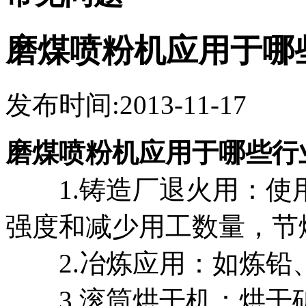
磨煤喷粉机应用于哪
发布时间:2013-11-17
磨煤喷粉机应用于哪些行
1.铸造厂退火用：使
强度和减少用工数量，节煤
2.冶炼应用：如炼铅
3.滚筒烘干机：烘干