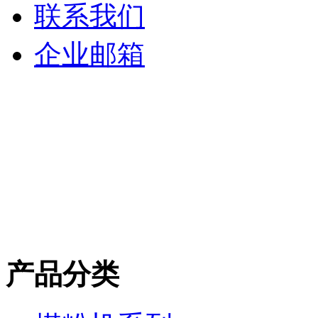
联系我们
企业邮箱
产品分类