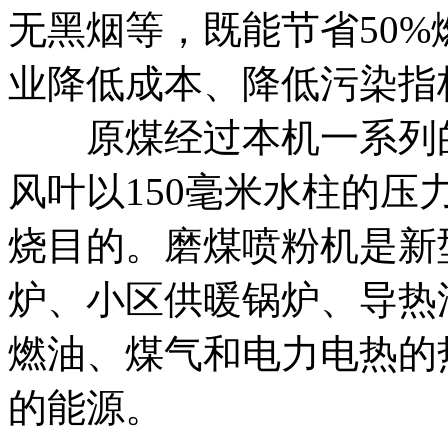
无黑烟等，既能节省50
业降低成本、降低污染指
原煤经过本机一系列的
风叶以150毫米水柱的
烧目的。磨煤喷粉机是新
炉、小区供暖锅炉、导热
燃油、煤气和电力电热的
的能源。