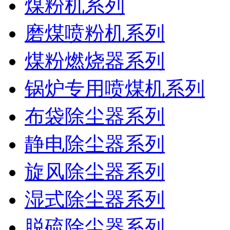
煤粉机系列
磨煤喷粉机系列
煤粉燃烧器系列
锅炉专用喷煤机系列
布袋除尘器系列
静电除尘器系列
旋风除尘器系列
湿式除尘器系列
脱硫除尘器系列