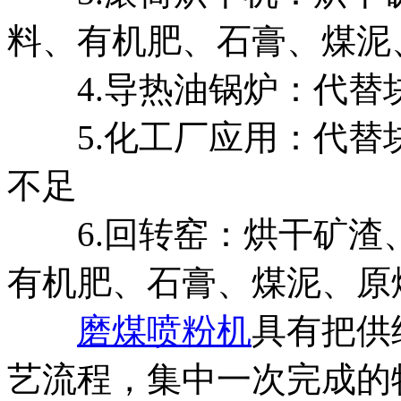
料、有机肥、石膏、煤泥
4.导热油锅炉：代替块
5.化工厂应用：代替
不足
6.回转窑：烘干矿渣
有机肥、石膏、煤泥、原
磨煤喷粉机
具有把供
艺流程，集中一次完成的