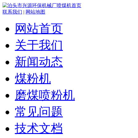
联系我们
|
网站地图
网站首页
关于我们
新闻动态
煤粉机
磨煤喷粉机
常见问题
技术文档