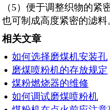
（5）便于调整织物的紧
也可制成高度紧密的滤料
相关文章
如何选择磨煤机安装孔
磨煤喷粉机的存放规定
煤粉燃烧器的维修
如何调试磨煤喷粉机
煤粉机在点火前应注意