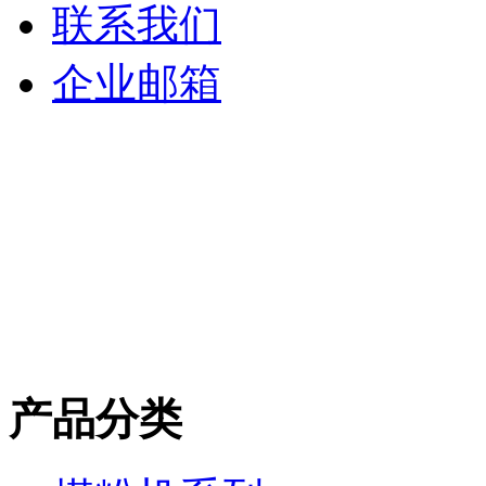
联系我们
企业邮箱
产品分类