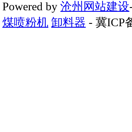
Powered by
沧州网站建设
煤喷粉机
卸料器
- 冀ICP