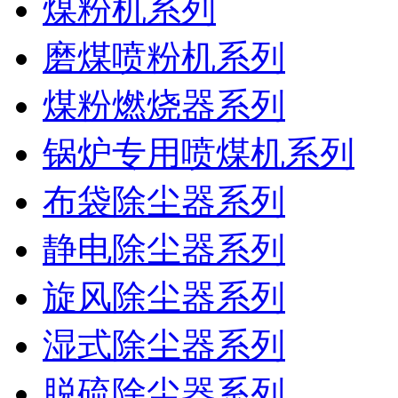
煤粉机系列
磨煤喷粉机系列
煤粉燃烧器系列
锅炉专用喷煤机系列
布袋除尘器系列
静电除尘器系列
旋风除尘器系列
湿式除尘器系列
脱硫除尘器系列