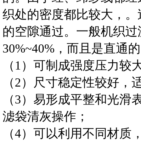
织处的密度都比较大，。
的空隙通过。一般机织过
30%~40%，而且是直
（1）可制成强度压力较
（2）尺寸稳定性较好，
（3）易形成平整和光滑
滤袋清灰操作；
（4）可以利用不同材质