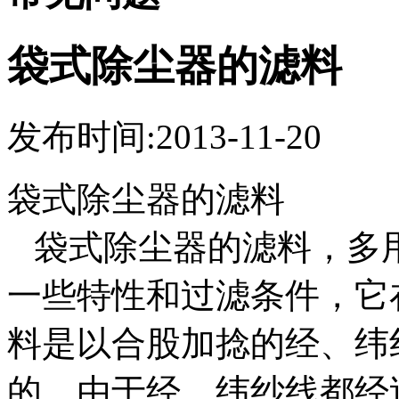
袋式除尘器的滤料
发布时间:2013-11-20
袋式除尘器的滤料
袋式除尘器的滤料，多
一些特性和过滤条件，它
料是以合股加捻的经、纬
的。由于经、纬纱线都经