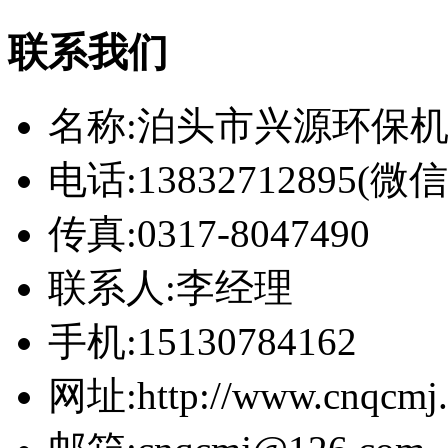
联系我们
名称:泊头市兴源环保
电话:13832712895(
传真:0317-8047490
联系人:李经理
手机:15130784162
网址:http://www.cnqcmj