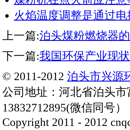
火焰温度调整是通过电
上一篇:
泊头煤粉燃烧器的
下一篇:
我国环保产业现状
© 2011-2012
泊头市兴源
公司地址：河北省泊头市
13832712895(微信同号
Copyright 2011 - 2012 cnq