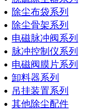
除尘布袋系列
除尘骨架系列
电磁脉冲阀系列
脉冲控制仪系列
电磁阀膜片系列
卸料器系列
吊挂装置系列
其他除尘配件