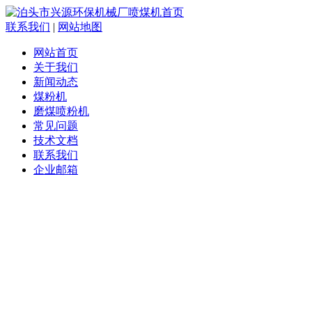
联系我们
|
网站地图
网站首页
关于我们
新闻动态
煤粉机
磨煤喷粉机
常见问题
技术文档
联系我们
企业邮箱