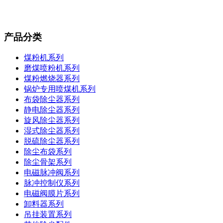
产品分类
煤粉机系列
磨煤喷粉机系列
煤粉燃烧器系列
锅炉专用喷煤机系列
布袋除尘器系列
静电除尘器系列
旋风除尘器系列
湿式除尘器系列
脱硫除尘器系列
除尘布袋系列
除尘骨架系列
电磁脉冲阀系列
脉冲控制仪系列
电磁阀膜片系列
卸料器系列
吊挂装置系列