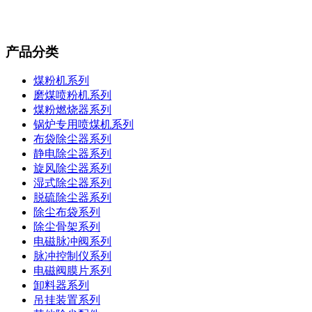
产品分类
煤粉机系列
磨煤喷粉机系列
煤粉燃烧器系列
锅炉专用喷煤机系列
布袋除尘器系列
静电除尘器系列
旋风除尘器系列
湿式除尘器系列
脱硫除尘器系列
除尘布袋系列
除尘骨架系列
电磁脉冲阀系列
脉冲控制仪系列
电磁阀膜片系列
卸料器系列
吊挂装置系列