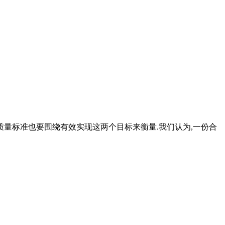
质量标准也要围绕有效实现这两个目标来衡量.我们认为,一份合