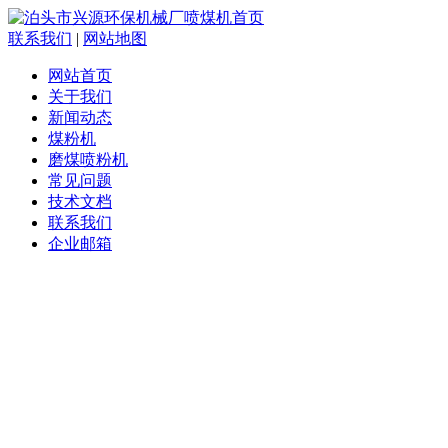
联系我们
|
网站地图
网站首页
关于我们
新闻动态
煤粉机
磨煤喷粉机
常见问题
技术文档
联系我们
企业邮箱