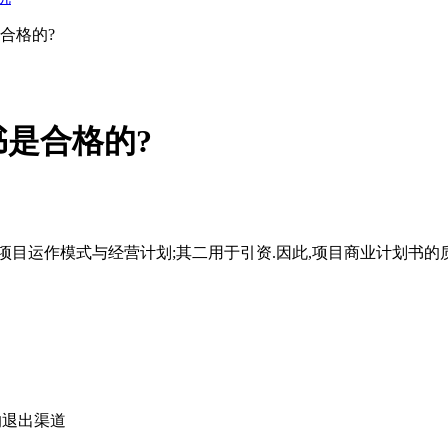
合格的?
是合格的?
目运作模式与经营计划;其二用于引资.因此,项目商业计划书的
的退出渠道