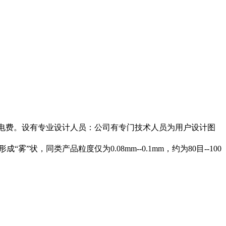
电费。设有专业设计人员：公司有专门技术人员为用户设计图
。
状，同类产品粒度仅为0.08mm--0.1mm，约为80目--100