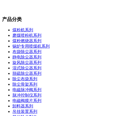
产品分类
煤粉机系列
磨煤喷粉机系列
煤粉燃烧器系列
锅炉专用喷煤机系列
布袋除尘器系列
静电除尘器系列
旋风除尘器系列
湿式除尘器系列
脱硫除尘器系列
除尘布袋系列
除尘骨架系列
电磁脉冲阀系列
脉冲控制仪系列
电磁阀膜片系列
卸料器系列
吊挂装置系列