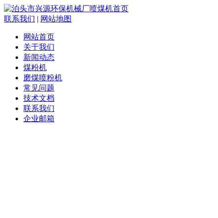
联系我们
|
网站地图
网站首页
关于我们
新闻动态
煤粉机
磨煤喷粉机
常见问题
技术文档
联系我们
企业邮箱