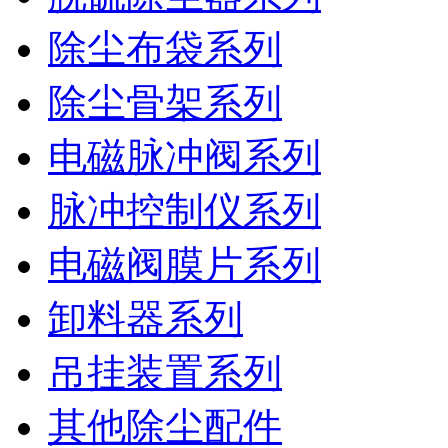
除尘布袋系列
除尘骨架系列
电磁脉冲阀系列
脉冲控制仪系列
电磁阀膜片系列
卸料器系列
吊挂装置系列
其他除尘配件