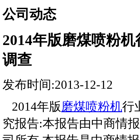
公司动态
2014年版磨煤喷粉
调查
发布时间:2013-12-12
2014年版
磨煤喷粉机
行
究报告:本报告由中商情