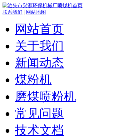
联系我们
|
网站地图
网站首页
关于我们
新闻动态
煤粉机
磨煤喷粉机
常见问题
技术文档