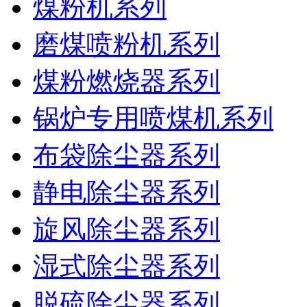
煤粉机系列
磨煤喷粉机系列
煤粉燃烧器系列
锅炉专用喷煤机系列
布袋除尘器系列
静电除尘器系列
旋风除尘器系列
湿式除尘器系列
脱硫除尘器系列