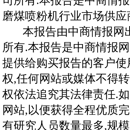
司所有.本报告是中商情报
磨煤喷粉机行业市场供应
本报告由中商情报网出
所有.本报告是中商情报
提供给购买报告的客户使
权,任何网站或媒体不得
权依法追究其法律责任.
网站,以便获得全程优质
有研究人员数量最多,规