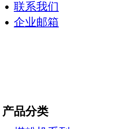
联系我们
企业邮箱
产品分类