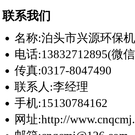
联系我们
名称:泊头市兴源环保
电话:13832712895(
传真:0317-8047490
联系人:李经理
手机:15130784162
网址:http://www.cnqcmj