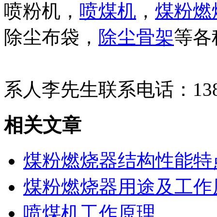
喷粉机，
喷煤机
，
煤粉燃
除尘布袋，
除尘骨架
等各
泊头市兴源
系人李先生联系电话：13832
相关文章
煤粉燃烧器结构性能特
煤粉燃烧器用途及工作
喷煤机工作原理