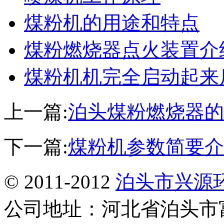
煤粉机的用途和特点
煤粉燃烧器点火装置介
煤粉机机完全启动起来
上一篇:
泊头煤粉燃烧器的
下一篇:
煤粉机参数简要介
© 2011-2012
泊头市兴源
公司地址：河北省泊头市