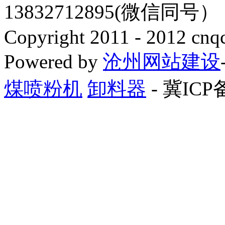
13832712895(微信同号
Copyright 2011 - 2012 cnq
Powered by
沧州网站建设
煤喷粉机
卸料器
- 冀ICP