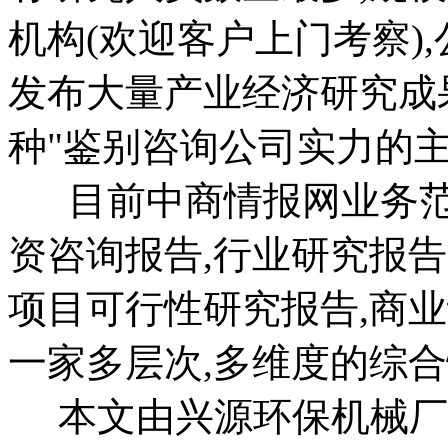
机构(欢迎客户上门考察)
发布大量产业经济研究成
种"鉴别咨询公司实力的主
目前中商情报网业务范
资咨询报告,行业研究报告
项目可行性研究报告,商业
一家多层次,多维度的综合
本文由兴源环保机械厂