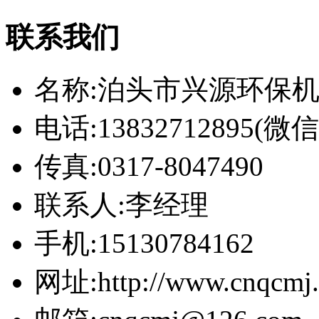
联系我们
名称:泊头市兴源环保
电话:13832712895(
传真:0317-8047490
联系人:李经理
手机:15130784162
网址:http://www.cnqcmj