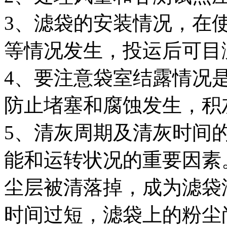
3、滤袋的安装情况，在
等情况发生，投运后可目
4、要注意袋室结露情况
防止堵塞和腐蚀发生，积
5、清灰周期及清灰时间
能和运转状况的重要因素
尘层被清落掉，成为滤袋
时间过短，滤袋上的粉尘