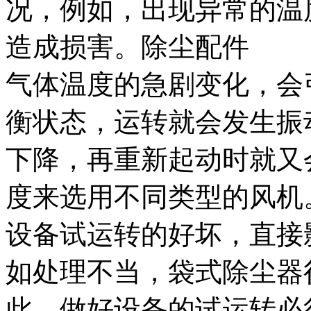
况，例如，出现异常的温
造成损害。除尘配件
气体温度的急剧变化，会
衡状态，运转就会发生振
下降，再重新起动时就又
度来选用不同类型的风机
设备试运转的好坏，直接
如处理不当，袋式除尘器
此，做好设备的试运转必