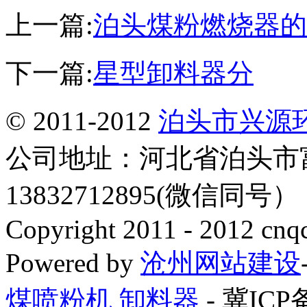
上一篇:
泊头煤粉燃烧器的
下一篇:
星型卸料器分
© 2011-2012
泊头市兴源
公司地址：河北省泊头市
13832712895(微信同号
Copyright 2011 - 2012 cnq
Powered by
沧州网站建设
煤喷粉机
卸料器
- 冀ICP