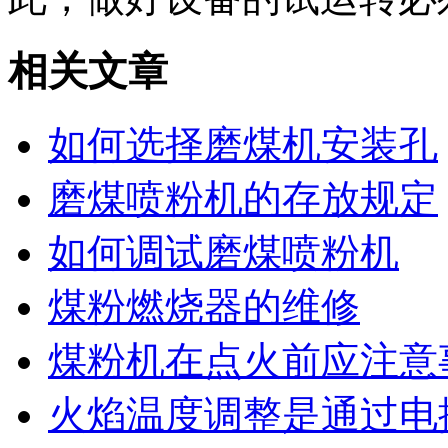
相关文章
如何选择磨煤机安装孔
磨煤喷粉机的存放规定
如何调试磨煤喷粉机
煤粉燃烧器的维修
煤粉机在点火前应注意
火焰温度调整是通过电