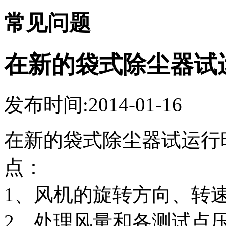
常见问题
在新的袋式除尘器试
发布时间:2014-01-16
在新的袋式除尘器试运行
点：
1、风机的旋转方向、转
2、处理风量和各测试点