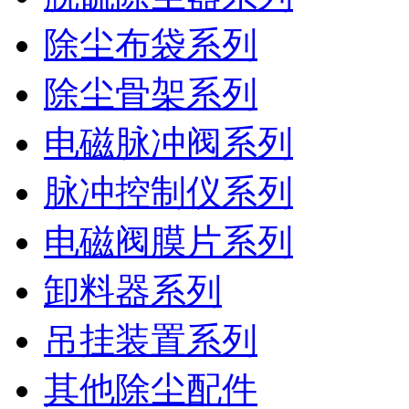
除尘布袋系列
除尘骨架系列
电磁脉冲阀系列
脉冲控制仪系列
电磁阀膜片系列
卸料器系列
吊挂装置系列
其他除尘配件