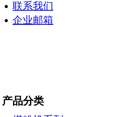
联系我们
企业邮箱
产品分类