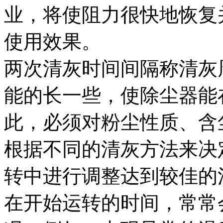
业，将使阻力很快地恢复
使用效果。
两次清灰时间间隔称清灰
能的长一些，使除尘器能
此，必须对粉尘性质、含
根据不同的清灰方法来决
转中进行调整达到较佳的
在开始运转的时间，常常