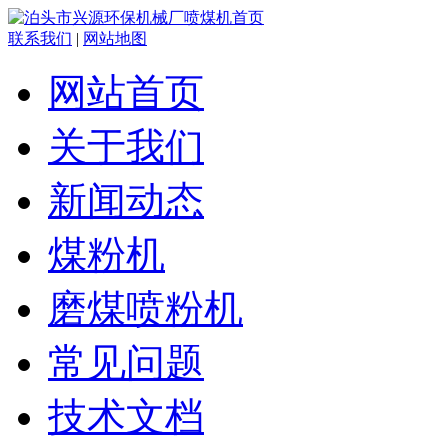
联系我们
|
网站地图
网站首页
关于我们
新闻动态
煤粉机
磨煤喷粉机
常见问题
技术文档