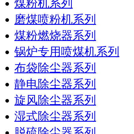
煤粉机系列
磨煤喷粉机系列
煤粉燃烧器系列
锅炉专用喷煤机系列
布袋除尘器系列
静电除尘器系列
旋风除尘器系列
湿式除尘器系列
脱硫除尘器系列