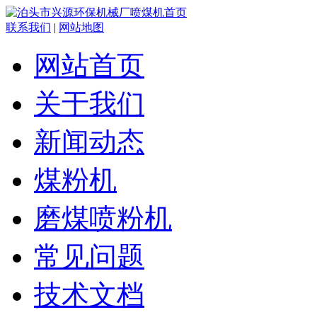
联系我们
|
网站地图
网站首页
关于我们
新闻动态
煤粉机
磨煤喷粉机
常见问题
技术文档