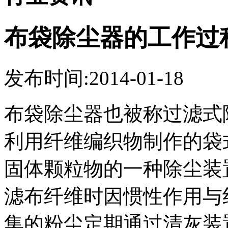
布袋除尘器的工作过
发布时间:2014-01-18
布袋除尘器也被称过滤式
利用纤维编织物制作的袋
固体颗粒物的一种除尘装
滤布纤维时因惯性作用与
集的粉尘定期通过清灰装