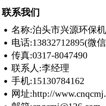
联系我们
名称:泊头市兴源环保
电话:13832712895(
传真:0317-8047490
联系人:李经理
手机:15130784162
网址:http://www.cnqcmj