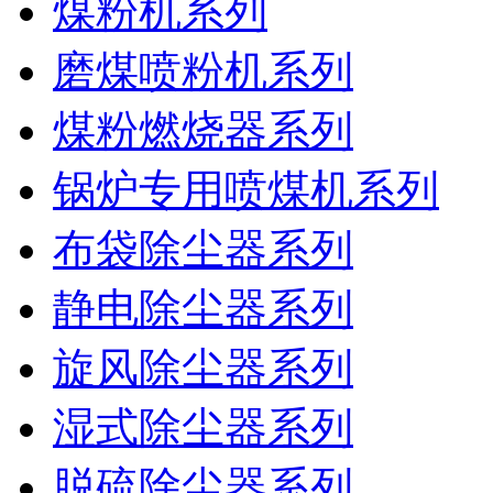
煤粉机系列
磨煤喷粉机系列
煤粉燃烧器系列
锅炉专用喷煤机系列
布袋除尘器系列
静电除尘器系列
旋风除尘器系列
湿式除尘器系列
脱硫除尘器系列