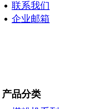
联系我们
企业邮箱
产品分类