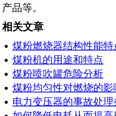
产品等。
相关文章
煤粉燃烧器结构性能特
煤粉机的用途和特点
煤粉喷吹罐危险分析
煤粉均匀性对燃烧的影
电力变压器的事故处理
如何降低电耗从而提高