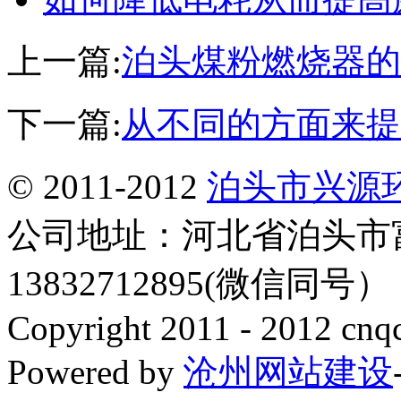
上一篇:
泊头煤粉燃烧器的
下一篇:
从不同的方面来提
© 2011-2012
泊头市兴源
公司地址：河北省泊头市
13832712895(微信同号
Copyright 2011 - 2012 cnq
Powered by
沧州网站建设