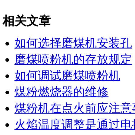
相关文章
如何选择磨煤机安装孔
磨煤喷粉机的存放规定
如何调试磨煤喷粉机
煤粉燃烧器的维修
煤粉机在点火前应注意
火焰温度调整是通过电