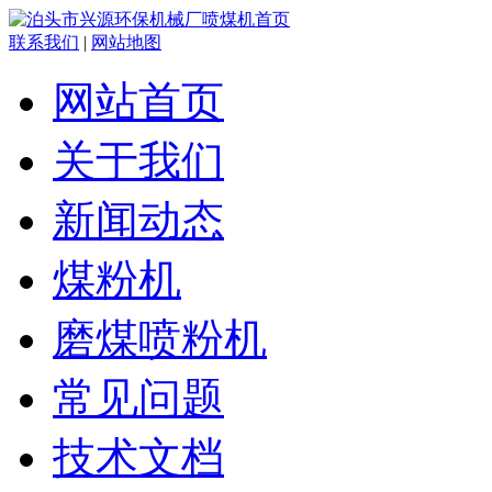
联系我们
|
网站地图
网站首页
关于我们
新闻动态
煤粉机
磨煤喷粉机
常见问题
技术文档