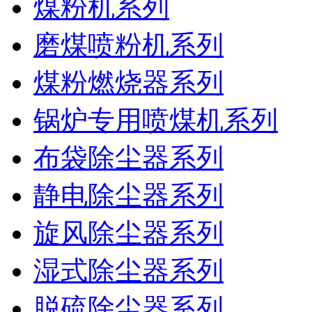
煤粉机系列
磨煤喷粉机系列
煤粉燃烧器系列
锅炉专用喷煤机系列
布袋除尘器系列
静电除尘器系列
旋风除尘器系列
湿式除尘器系列
脱硫除尘器系列