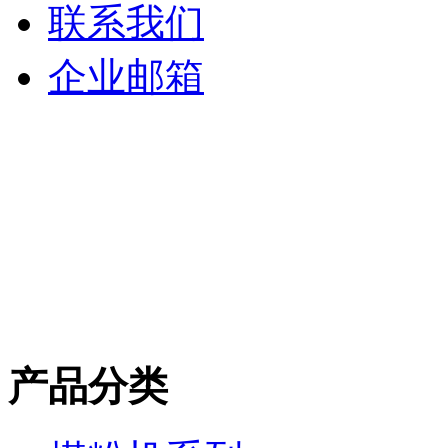
联系我们
企业邮箱
产品分类