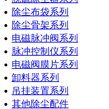
除尘布袋系列
除尘骨架系列
电磁脉冲阀系列
脉冲控制仪系列
电磁阀膜片系列
卸料器系列
吊挂装置系列
其他除尘配件