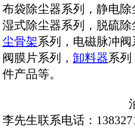
布袋除尘器系列，静电除
湿式除尘器系列，脱硫除
尘骨架
系列，电磁脉冲阀
阀膜片系列，
卸料器
系列
件产品等。
泊头市兴源环
李先生联系电话：1383271