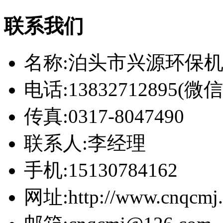
联系我们
名称:泊头市兴源环保
电话:13832712895(
传真:0317-8047490
联系人:李经理
手机:15130784162
网址:http://www.cnqcmj