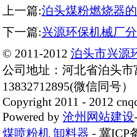
上一篇:
泊头煤粉燃烧器的
下一篇:
兴源环保机械厂分
© 2011-2012
泊头市兴源
公司地址：河北省泊头市
13832712895(微信同号
Copyright 2011 - 2012 cnq
Powered by
沧州网站建设
煤喷粉机
卸料器
- 冀ICP