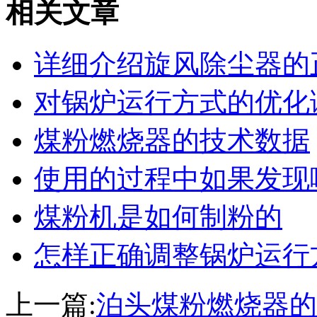
相关文章
详细介绍旋风除尘器的
对锅炉运行方式的优化
煤粉燃烧器的技术数据
使用的过程中如果发现
煤粉机是如何制粉的
怎样正确调整锅炉运行
上一篇:
泊头煤粉燃烧器的