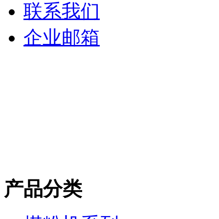
联系我们
企业邮箱
产品分类