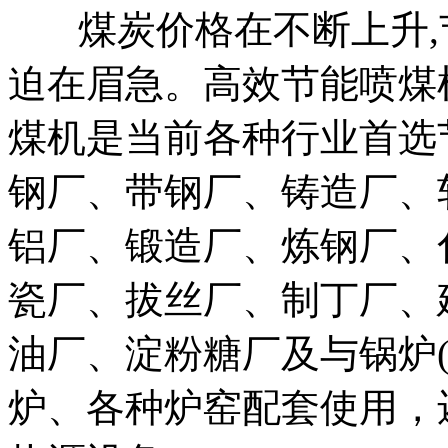
煤炭价格在不断上升,节
迫在眉急。高效节能喷煤
煤机是当前各种行业首选
钢厂、带钢厂、铸造厂、
铝厂、锻造厂、炼钢厂、
瓷厂、拔丝厂、制丁厂、
油厂、淀粉糖厂及与锅炉
炉、各种炉窑配套使用，