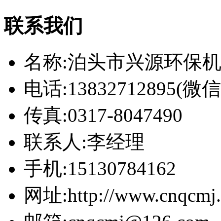
联系我们
名称:泊头市兴源环保
电话:13832712895(
传真:0317-8047490
联系人:李经理
手机:15130784162
网址:http://www.cnqcmj