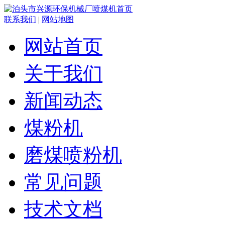
联系我们
|
网站地图
网站首页
关于我们
新闻动态
煤粉机
磨煤喷粉机
常见问题
技术文档