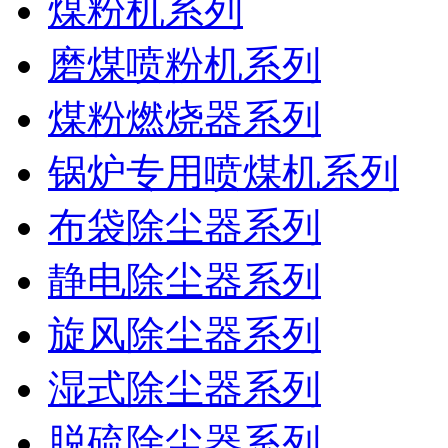
煤粉机系列
磨煤喷粉机系列
煤粉燃烧器系列
锅炉专用喷煤机系列
布袋除尘器系列
静电除尘器系列
旋风除尘器系列
湿式除尘器系列
脱硫除尘器系列