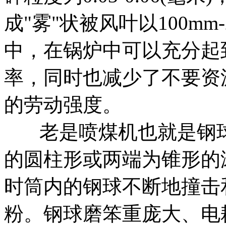
成"雾"状被风叶以100m
中，在锅炉中可以充分起
率，同时也减少了不要资
的劳动强度。
老是喷煤机也就是钢球
的圆柱形或两端为锥形的
时筒内的钢球不断地撞击
粉。钢球磨笨重庞大、电