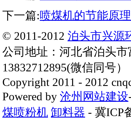
下一篇:
喷煤机的节能原理
© 2011-2012
泊头市兴源
公司地址：河北省泊头市
13832712895(微信同号
Copyright 2011 - 2012 cnq
Powered by
沧州网站建设
煤喷粉机
卸料器
- 冀ICP