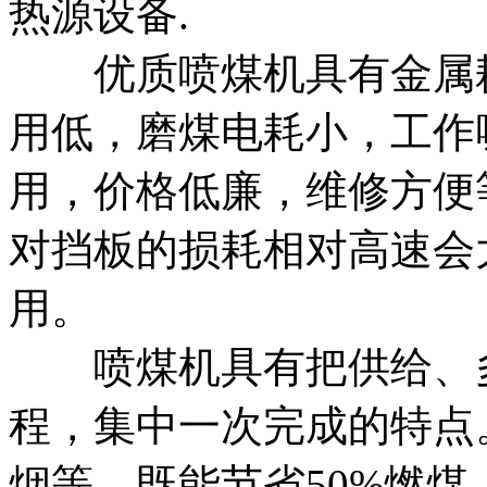
热源设备.
优质喷煤机具有金属耗
用低，磨煤电耗小，工作
用，价格低廉，维修方便
对挡板的损耗相对高速会
用。
喷煤机具有把供给、多
程，集中一次完成的特点
烟等，既能节省50%燃