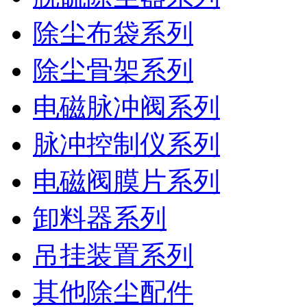
除尘布袋系列
除尘骨架系列
电磁脉冲阀系列
脉冲控制仪系列
电磁阀膜片系列
卸料器系列
吊挂装置系列
其他除尘配件