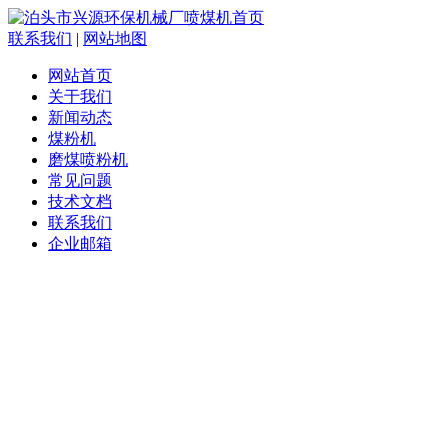
联系我们
|
网站地图
网站首页
关于我们
新闻动态
煤粉机
磨煤喷粉机
常见问题
技术文档
联系我们
企业邮箱