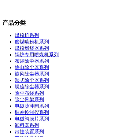
产品分类
煤粉机系列
磨煤喷粉机系列
煤粉燃烧器系列
锅炉专用喷煤机系列
布袋除尘器系列
静电除尘器系列
旋风除尘器系列
湿式除尘器系列
脱硫除尘器系列
除尘布袋系列
除尘骨架系列
电磁脉冲阀系列
脉冲控制仪系列
电磁阀膜片系列
卸料器系列
吊挂装置系列