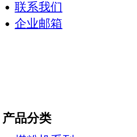
联系我们
企业邮箱
产品分类