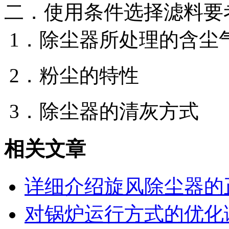
二．使用条件选择滤料要
1．除尘器所处理的含尘
2．粉尘的特性
3．除尘器的清灰方式
相关文章
详细介绍旋风除尘器的
对锅炉运行方式的优化