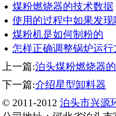
煤粉燃烧器的技术数据
使用的过程中如果发现
煤粉机是如何制粉的
怎样正确调整锅炉运行
上一篇:
泊头煤粉燃烧器的
下一篇:
介绍星型卸料器
© 2011-2012
泊头市兴源