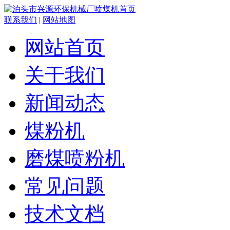
联系我们
|
网站地图
网站首页
关于我们
新闻动态
煤粉机
磨煤喷粉机
常见问题
技术文档