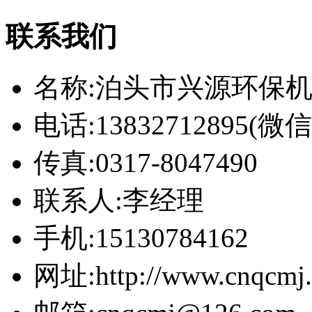
联系我们
名称:泊头市兴源环保
电话:13832712895(
传真:0317-8047490
联系人:李经理
手机:15130784162
网址:http://www.cnqcmj