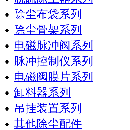
除尘布袋系列
除尘骨架系列
电磁脉冲阀系列
脉冲控制仪系列
电磁阀膜片系列
卸料器系列
吊挂装置系列
其他除尘配件