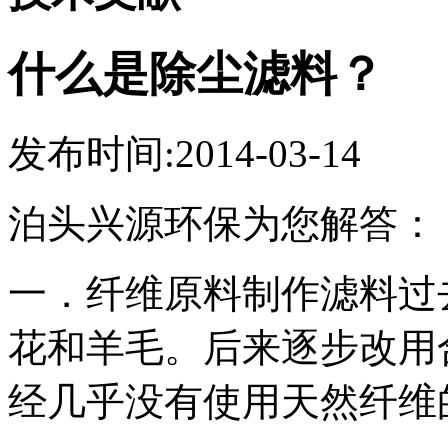
什么是除尘滤料？
发布时间:2014-03-14
泊头兴源环保为您解答：
一．纤维原料制作滤料过
花和羊毛。后来逐步改用
经几乎没有使用天然纤维