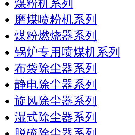
煤粉机系列
磨煤喷粉机系列
煤粉燃烧器系列
锅炉专用喷煤机系列
布袋除尘器系列
静电除尘器系列
旋风除尘器系列
湿式除尘器系列
脱硫除尘器系列