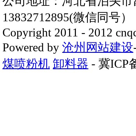
公司地址：河北省泊头市
13832712895(微信同号
Copyright 2011 - 2012 cnq
Powered by
沧州网站建设
煤喷粉机
卸料器
- 冀ICP