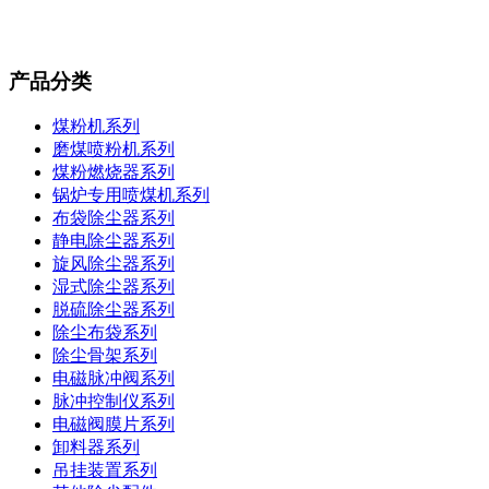
产品分类
煤粉机系列
磨煤喷粉机系列
煤粉燃烧器系列
锅炉专用喷煤机系列
布袋除尘器系列
静电除尘器系列
旋风除尘器系列
湿式除尘器系列
脱硫除尘器系列
除尘布袋系列
除尘骨架系列
电磁脉冲阀系列
脉冲控制仪系列
电磁阀膜片系列
卸料器系列
吊挂装置系列