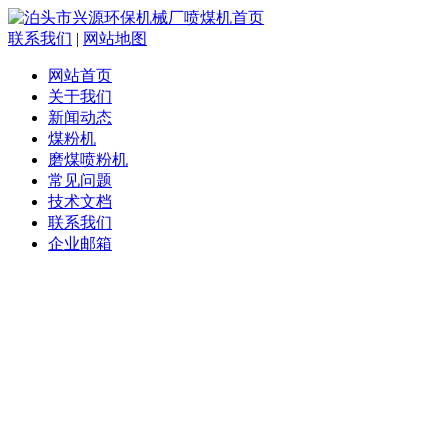
联系我们
|
网站地图
网站首页
关于我们
新闻动态
煤粉机
磨煤喷粉机
常见问题
技术文档
联系我们
企业邮箱