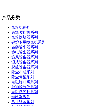
产品分类
煤粉机系列
磨煤喷粉机系列
煤粉燃烧器系列
锅炉专用喷煤机系列
布袋除尘器系列
静电除尘器系列
旋风除尘器系列
湿式除尘器系列
脱硫除尘器系列
除尘布袋系列
除尘骨架系列
电磁脉冲阀系列
脉冲控制仪系列
电磁阀膜片系列
卸料器系列
吊挂装置系列