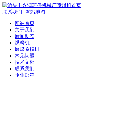
联系我们
|
网站地图
网站首页
关于我们
新闻动态
煤粉机
磨煤喷粉机
常见问题
技术文档
联系我们
企业邮箱