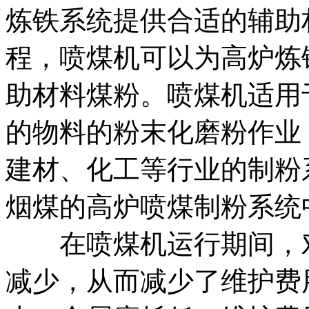
炼铁系统提供合适的辅助
程，喷煤机可以为高炉炼
助材料煤粉。喷煤机适用
的物料的粉末化磨粉作业
建材、化工等行业的制粉
烟煤的高炉喷煤制粉系统
在喷煤机运行期间，对
减少，从而减少了维护费