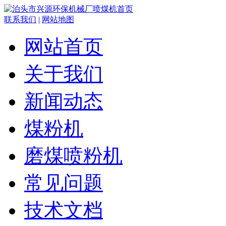
联系我们
|
网站地图
网站首页
关于我们
新闻动态
煤粉机
磨煤喷粉机
常见问题
技术文档