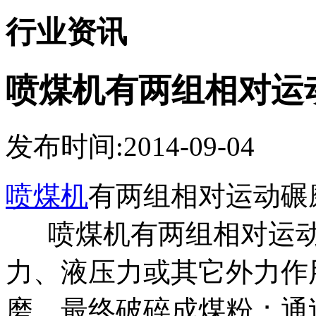
行业资讯
喷煤机有两组相对运
发布时间:2014-09-04
喷煤机
有两组相对运动
喷煤机有两组相对运动
力、液压力或其它外力作
磨，最终破碎成煤粉；通