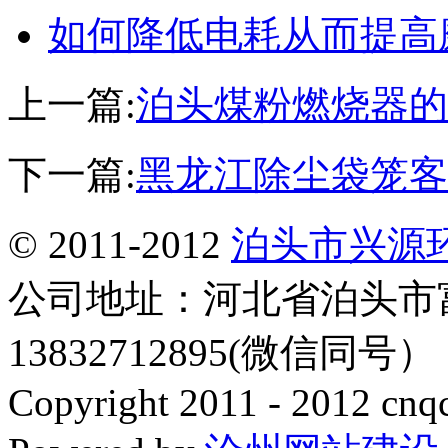
如何降低电耗从而提高
上一篇:
泊头煤粉燃烧器的
下一篇:
黑龙江除尘袋笼客
© 2011-2012
泊头市兴源
公司地址：河北省泊头市
13832712895(微信同号
Copyright 2011 - 2012 cnq