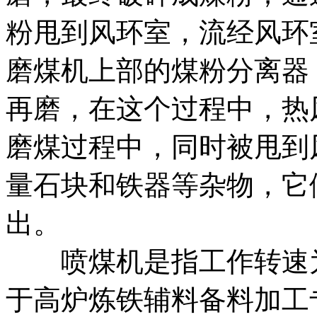
粉甩到风环室，流经风环
磨煤机上部的煤粉分离器
再磨，在这个过程中，热
磨煤过程中，同时被甩到
量石块和铁器等杂物，它
出。
喷煤机是指工作转速为50
于高炉炼铁辅料备料加工