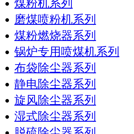
煤粉机系列
磨煤喷粉机系列
煤粉燃烧器系列
锅炉专用喷煤机系列
布袋除尘器系列
静电除尘器系列
旋风除尘器系列
湿式除尘器系列
脱硫除尘器系列