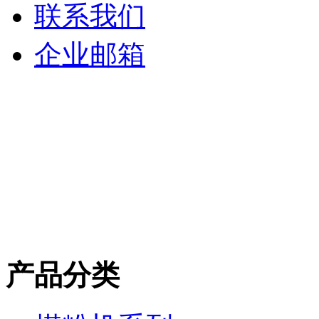
联系我们
企业邮箱
产品分类