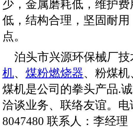
少，金属磨耗低，维护费
低，结构合理，坚固耐用
点。
泊头市兴源环保械厂技
机
、
煤粉燃烧器
、粉煤机
煤机是公司的拳头产品.
洽谈业务、联络友谊。电话：13
8047480 联系人：李经理