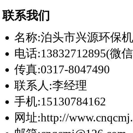
联系我们
名称:泊头市兴源环保
电话:13832712895(
传真:0317-8047490
联系人:李经理
手机:15130784162
网址:http://www.cnqcmj