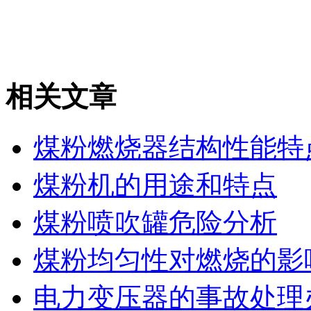
相关文章
煤粉燃烧器结构性能特
煤粉机的用途和特点
煤粉喷吹罐危险分析
煤粉均匀性对燃烧的影
电力变压器的事故处理