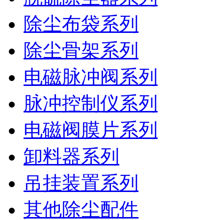
除尘布袋系列
除尘骨架系列
电磁脉冲阀系列
脉冲控制仪系列
电磁阀膜片系列
卸料器系列
吊挂装置系列
其他除尘配件