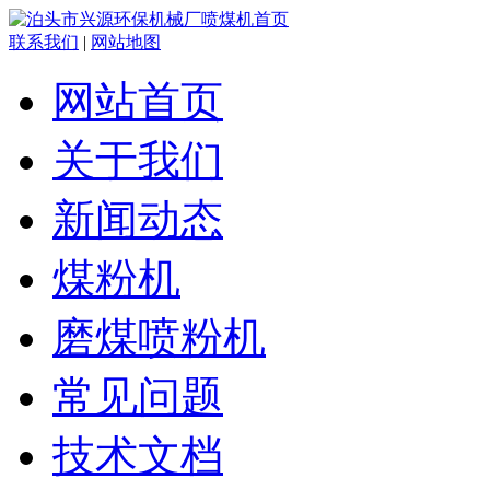
联系我们
|
网站地图
网站首页
关于我们
新闻动态
煤粉机
磨煤喷粉机
常见问题
技术文档