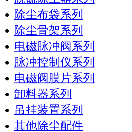
除尘布袋系列
除尘骨架系列
电磁脉冲阀系列
脉冲控制仪系列
电磁阀膜片系列
卸料器系列
吊挂装置系列
其他除尘配件