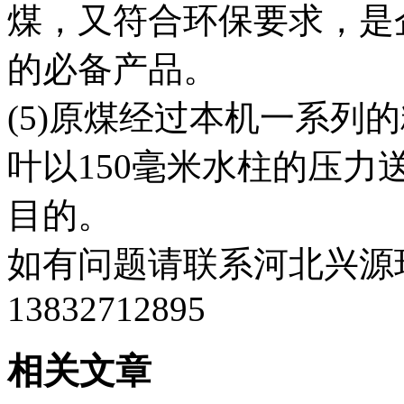
煤，又符合环保要求，是
的必备产品。
(5)原煤经过本机一系列
叶以150毫米水柱的压
目的。
如有问题请联系河北兴源
13832712895
相关文章