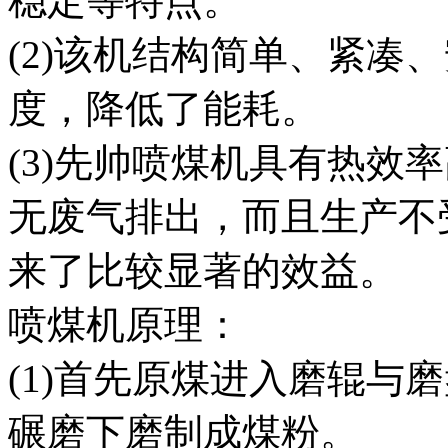
稳定等特点。
(2)该机结构简单、紧凑
度，降低了能耗。
(3)先帅喷煤机具有热效率
无废气排出，而且生产不
来了比较显著的效益。
喷煤机原理：
(1)首先原煤进入磨辊与
碾磨下磨制成煤粉。