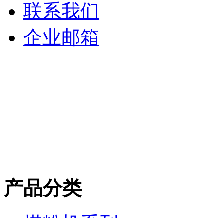
联系我们
企业邮箱
产品分类