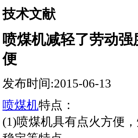
技术文献
喷煤机减轻了劳动强
便
发布时间:2015-06-13
喷煤机
特点：
(1)喷煤机具有点火方便