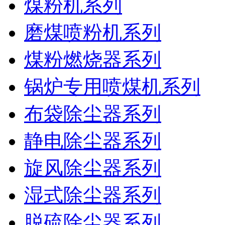
煤粉机系列
磨煤喷粉机系列
煤粉燃烧器系列
锅炉专用喷煤机系列
布袋除尘器系列
静电除尘器系列
旋风除尘器系列
湿式除尘器系列
脱硫除尘器系列