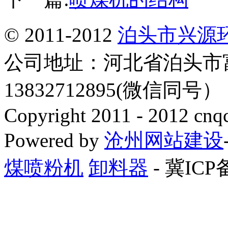
© 2011-2012
泊头市兴源
公司地址：河北省泊头市
13832712895(微信同号
Copyright 2011 - 2012 cnq
Powered by
沧州网站建设
煤喷粉机
卸料器
- 冀ICP