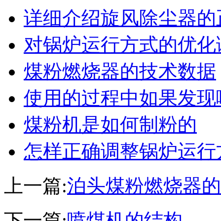
详细介绍旋风除尘器的
对锅炉运行方式的优化
煤粉燃烧器的技术数据
使用的过程中如果发现
煤粉机是如何制粉的
怎样正确调整锅炉运行
上一篇:
泊头煤粉燃烧器的
下一篇:
喷煤机的结构