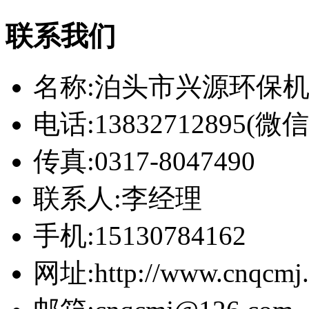
联系我们
名称:泊头市兴源环保
电话:13832712895(
传真:0317-8047490
联系人:李经理
手机:15130784162
网址:http://www.cnqcmj