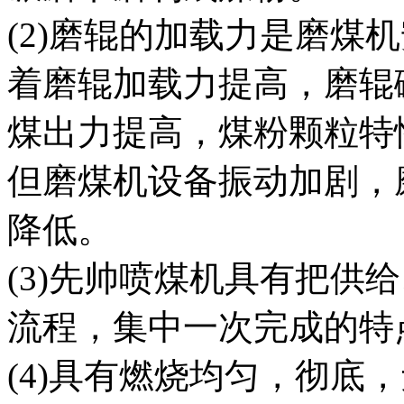
(2)磨辊的加载力是磨煤
着磨辊加载力提高，磨辊
煤出力提高，煤粉颗粒特
但磨煤机设备振动加剧，
降低。
(3)先帅喷煤机具有把供
流程，集中一次完成的特
(4)具有燃烧均匀，彻底