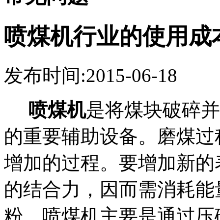
喷煤机行业的使用成
发布时间:2015-06-18
喷煤机
是将煤块破碎并
的重要辅助设备。磨煤过
增加的过程。要增加新的
的结合力，因而需消耗能
粉，喷煤机主要是通过压