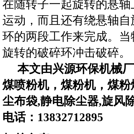
在随转子一起旋转的悬轴
运动，而且还有绕悬轴自
环的两段工作来完成。当
旋转的破碎环冲击破碎。
本文由兴源环保机械厂发
煤喷粉机，煤粉机，煤粉
尘布袋,静电除尘器,旋风
电话：13832712895