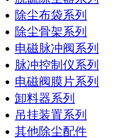
除尘布袋系列
除尘骨架系列
电磁脉冲阀系列
脉冲控制仪系列
电磁阀膜片系列
卸料器系列
吊挂装置系列
其他除尘配件