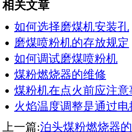
相关文章
如何选择磨煤机安装孔
磨煤喷粉机的存放规定
如何调试磨煤喷粉机
煤粉燃烧器的维修
煤粉机在点火前应注意
火焰温度调整是通过电
上一篇:
泊头煤粉燃烧器的