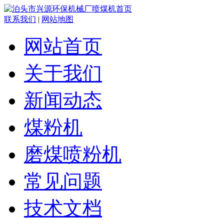
联系我们
|
网站地图
网站首页
关于我们
新闻动态
煤粉机
磨煤喷粉机
常见问题
技术文档