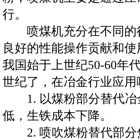
行。
喷煤机充分在不同的行
良好的性能操作贡献和使
我国始于上世纪50-60
世纪了，在冶金行业应用
1. 以煤粉部分替代冶
低，生铁成本下降。
2. 喷吹煤粉替代部分