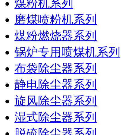
煤粉机系列
磨煤喷粉机系列
煤粉燃烧器系列
锅炉专用喷煤机系列
布袋除尘器系列
静电除尘器系列
旋风除尘器系列
湿式除尘器系列
脱硫除尘器系列