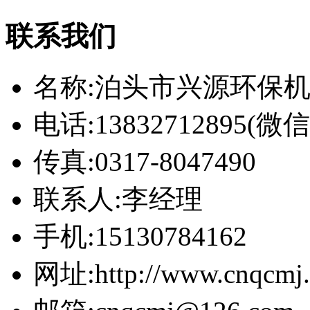
联系我们
名称:泊头市兴源环保
电话:13832712895(
传真:0317-8047490
联系人:李经理
手机:15130784162
网址:http://www.cnqcmj