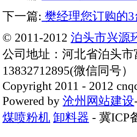
下一篇:
樊经理您订购的3
© 2011-2012
泊头市兴源
公司地址：河北省泊头市
13832712895(微信同号
Copyright 2011 - 2012 cnq
Powered by
沧州网站建设
煤喷粉机
卸料器
- 冀ICP