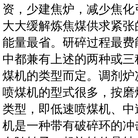
资，少建焦炉，减少焦化
大大缓解炼焦煤供求紧张
能量最省。研碎过程最费
中都兼有上述的两种或三
煤机的类型而定。调剂炉
喷煤机的型式很多，按磨
类型，即低速喷煤机、中
机是一种带有破碎环的冲