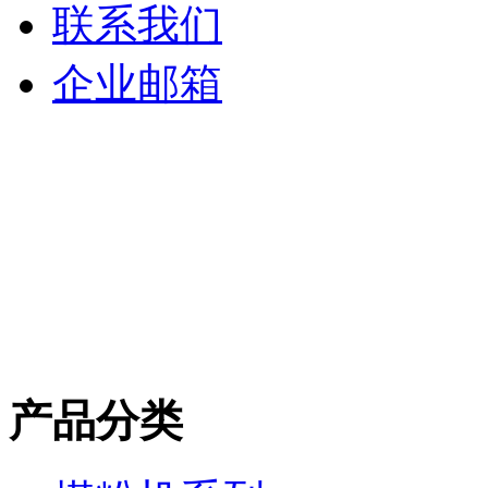
联系我们
企业邮箱
产品分类