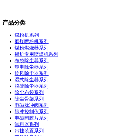
产品分类
煤粉机系列
磨煤喷粉机系列
煤粉燃烧器系列
锅炉专用喷煤机系列
布袋除尘器系列
静电除尘器系列
旋风除尘器系列
湿式除尘器系列
脱硫除尘器系列
除尘布袋系列
除尘骨架系列
电磁脉冲阀系列
脉冲控制仪系列
电磁阀膜片系列
卸料器系列
吊挂装置系列