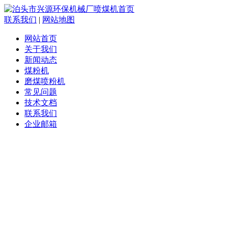
联系我们
|
网站地图
网站首页
关于我们
新闻动态
煤粉机
磨煤喷粉机
常见问题
技术文档
联系我们
企业邮箱