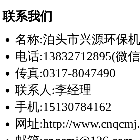
联系我们
名称:泊头市兴源环保
电话:13832712895(
传真:0317-8047490
联系人:李经理
手机:15130784162
网址:http://www.cnqcmj