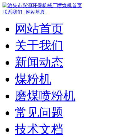
联系我们
|
网站地图
网站首页
关于我们
新闻动态
煤粉机
磨煤喷粉机
常见问题
技术文档