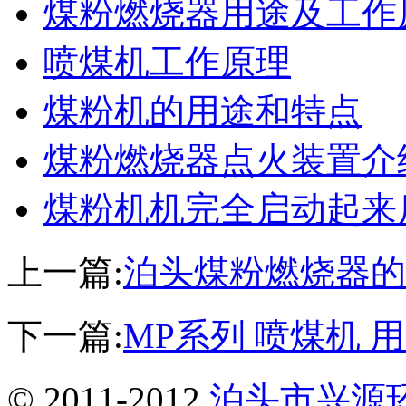
煤粉燃烧器用途及工作
喷煤机工作原理
煤粉机的用途和特点
煤粉燃烧器点火装置介
煤粉机机完全启动起来
上一篇:
泊头煤粉燃烧器的
下一篇:
MP系列 喷煤机 
© 2011-2012
泊头市兴源