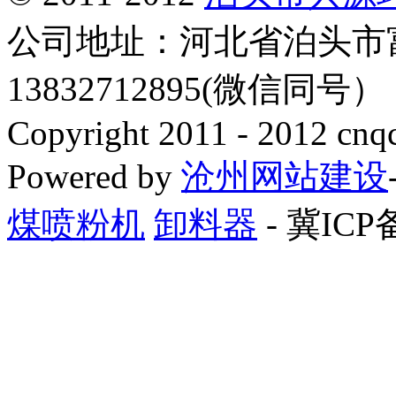
公司地址：河北省泊头市
13832712895(微信同号
Copyright 2011 - 2012 cnq
Powered by
沧州网站建设
煤喷粉机
卸料器
- 冀ICP