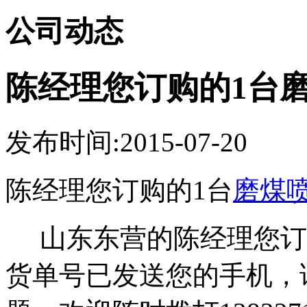
公司动态
陈经理您订购的1台
发布时间:2015-07-20
陈经理您订购的1台
磨煤
山东东营的陈经理您订
货单号已发送您的手机，