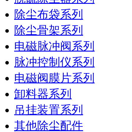
除尘布袋系列
除尘骨架系列
电磁脉冲阀系列
脉冲控制仪系列
电磁阀膜片系列
卸料器系列
吊挂装置系列
其他除尘配件