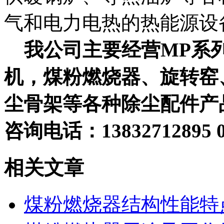
气和电力电热的热能源设
我公司主要经营MP系
机，煤粉燃烧器、旋转窑
尘骨架等各种除尘配件产
咨询电话：13832712895 03
相关文章
煤粉燃烧器结构性能特