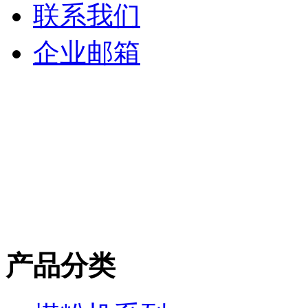
联系我们
企业邮箱
产品分类