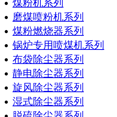
煤粉机系列
磨煤喷粉机系列
煤粉燃烧器系列
锅炉专用喷煤机系列
布袋除尘器系列
静电除尘器系列
旋风除尘器系列
湿式除尘器系列
脱硫除尘器系列