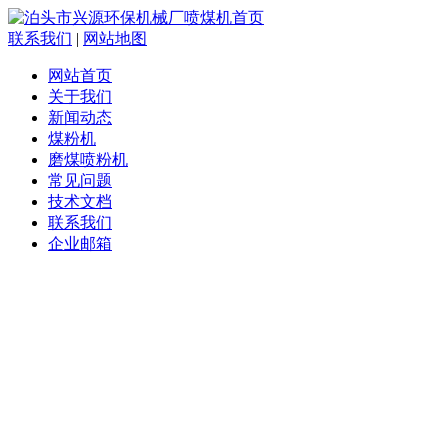
联系我们
|
网站地图
网站首页
关于我们
新闻动态
煤粉机
磨煤喷粉机
常见问题
技术文档
联系我们
企业邮箱