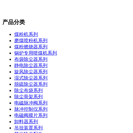
产品分类
煤粉机系列
磨煤喷粉机系列
煤粉燃烧器系列
锅炉专用喷煤机系列
布袋除尘器系列
静电除尘器系列
旋风除尘器系列
湿式除尘器系列
脱硫除尘器系列
除尘布袋系列
除尘骨架系列
电磁脉冲阀系列
脉冲控制仪系列
电磁阀膜片系列
卸料器系列
吊挂装置系列