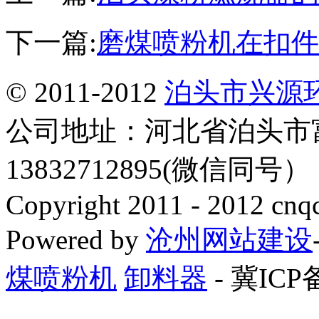
下一篇:
磨煤喷粉机在扣件
© 2011-2012
泊头市兴源
公司地址：河北省泊头市
13832712895(微信同号
Copyright 2011 - 2012 cnq
Powered by
沧州网站建设
煤喷粉机
卸料器
- 冀ICP