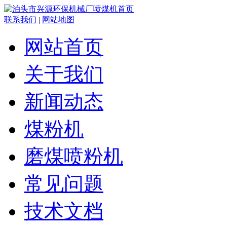
联系我们
|
网站地图
网站首页
关于我们
新闻动态
煤粉机
磨煤喷粉机
常见问题
技术文档