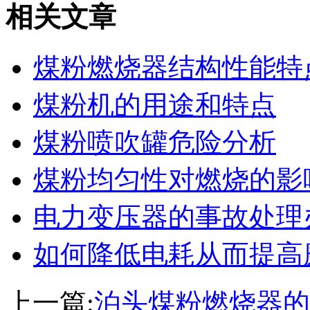
相关文章
煤粉燃烧器结构性能特
煤粉机的用途和特点
煤粉喷吹罐危险分析
煤粉均匀性对燃烧的影
电力变压器的事故处理
如何降低电耗从而提高
上一篇:
泊头煤粉燃烧器的