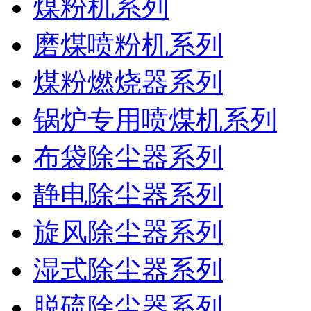
煤粉机系列
磨煤喷粉机系列
煤粉燃烧器系列
锅炉专用喷煤机系列
布袋除尘器系列
静电除尘器系列
旋风除尘器系列
湿式除尘器系列
脱硫除尘器系列