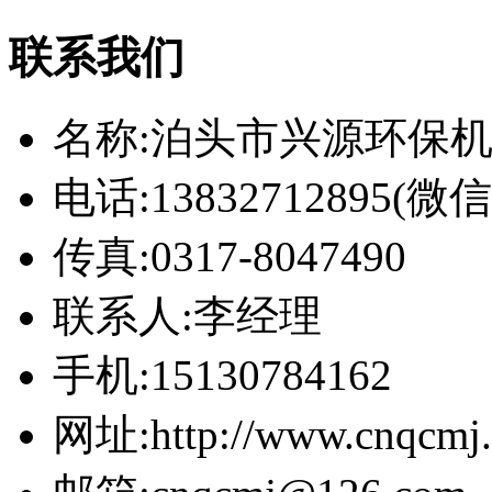
联系我们
名称:泊头市兴源环保
电话:13832712895(
传真:0317-8047490
联系人:李经理
手机:15130784162
网址:http://www.cnqcmj