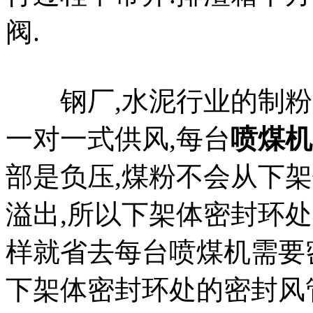
阀.
钢厂,水泥行业的制粉系
一对一式供风,每台
喷煤机
部是负压,煤粉不会从下
溢出,所以下架体密封环
样就省去每台喷煤机需要密
下架体密封环处的密封风