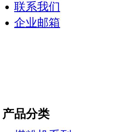
联系我们
企业邮箱
产品分类