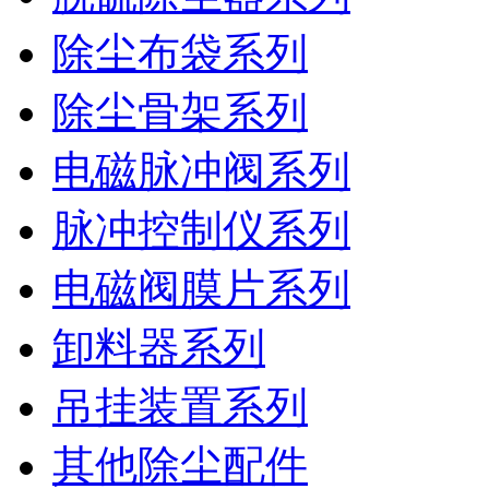
除尘布袋系列
除尘骨架系列
电磁脉冲阀系列
脉冲控制仪系列
电磁阀膜片系列
卸料器系列
吊挂装置系列
其他除尘配件