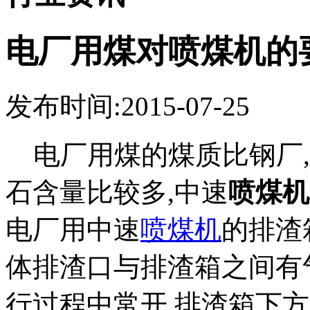
电厂用煤对喷煤机的
发布时间:2015-07-25
电厂用煤的煤质比钢厂,
石含量比较多,中速
喷煤机
电厂用中速
喷煤机
的排渣
体排渣口与排渣箱之间有
行过程中常开.排渣箱下