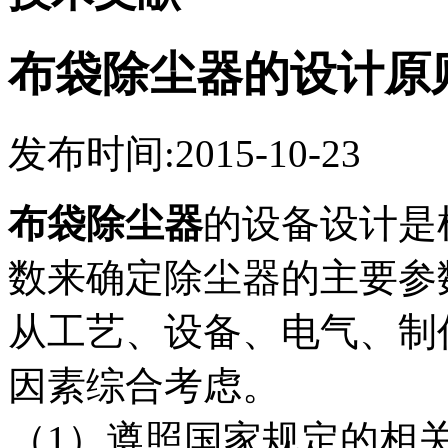
布袋除尘器的设计原
发布时间:2015-10-23
布袋除尘器
的设备设计是
数来确定除尘器的主要参
从工艺、设备、电气、制
因素综合考虑。
（1）遵照国家规定的相