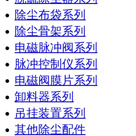
除尘布袋系列
除尘骨架系列
电磁脉冲阀系列
脉冲控制仪系列
电磁阀膜片系列
卸料器系列
吊挂装置系列
其他除尘配件