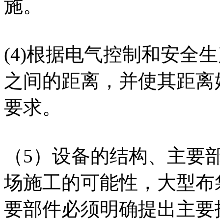
施。
(4)根据电气控制和安全
之间的距离，并使其距离
要求。
（5）设备的结构、主要
场施工的可能性，大型布
要部件必须明确提出主要