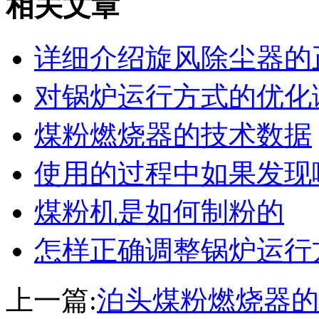
相关文章
详细介绍旋风除尘器的
对锅炉运行方式的优化
煤粉燃烧器的技术数据
使用的过程中如果发现
煤粉机是如何制粉的
怎样正确调整锅炉运行
上一篇:
泊头煤粉燃烧器的