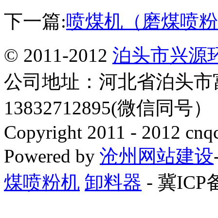
下一篇:
喷煤机（磨煤喷粉
© 2011-2012
泊头市兴源
公司地址：河北省泊头市
13832712895(微信同号
Copyright 2011 - 2012 cnq
Powered by
沧州网站建设
煤喷粉机
卸料器
- 冀ICP