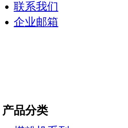
联系我们
企业邮箱
产品分类