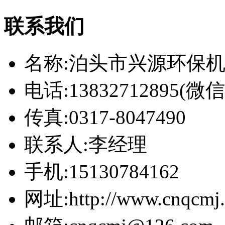
联系我们
名称:泊头市兴源环保
电话:13832712895(
传真:0317-8047490
联系人:李经理
手机:15130784162
网址:http://www.cnqcmj