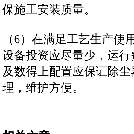
保施工安装质量。
（6）在满足工艺生产使
设备投资应尽量少，运行
及数得上配置应保证除尘
理，维护方便。