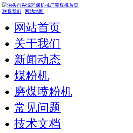
联系我们
|
网站地图
网站首页
关于我们
新闻动态
煤粉机
磨煤喷粉机
常见问题
技术文档