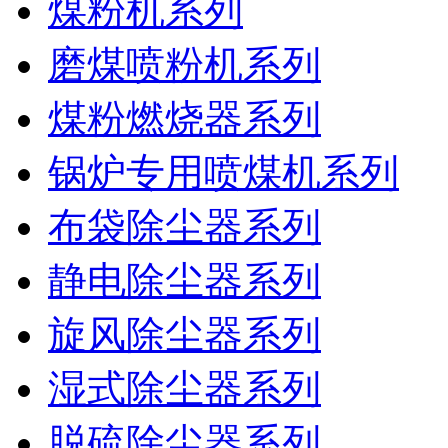
煤粉机系列
磨煤喷粉机系列
煤粉燃烧器系列
锅炉专用喷煤机系列
布袋除尘器系列
静电除尘器系列
旋风除尘器系列
湿式除尘器系列
脱硫除尘器系列