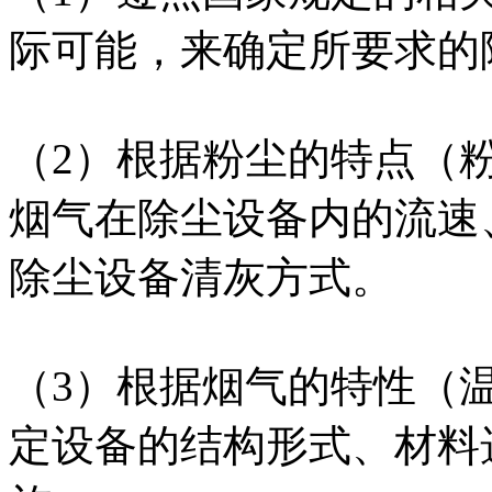
际可能，来确定所要求的
（2）根据粉尘的特点（
烟气在除尘设备内的流速
除尘设备清灰方式。
（3）根据烟气的特性（
定设备的结构形式、材料