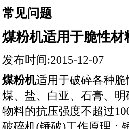
常见问题
煤粉机适用于脆性材
发布时间:2015-12-07
煤粉机
适用于破碎各种脆
煤、盐、白亚、石膏、明
物料的抗压强度不超过10
破碎机(锤破)工作原理：