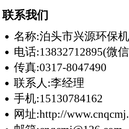
联系我们
名称:泊头市兴源环保
电话:13832712895(
传真:0317-8047490
联系人:李经理
手机:15130784162
网址:http://www.cnqcmj