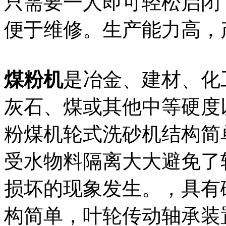
只需要一人即可轻松启闭
便于维修。生产能力高，
煤粉机
是冶金、建材、化
灰石、煤或其他中等硬度
粉煤机轮式洗砂机结构简
受水物料隔离大大避免了
损坏的现象发生。，具有
构简单，叶轮传动轴承装