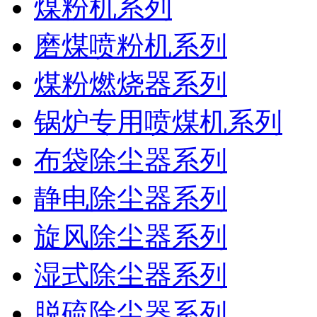
煤粉机系列
磨煤喷粉机系列
煤粉燃烧器系列
锅炉专用喷煤机系列
布袋除尘器系列
静电除尘器系列
旋风除尘器系列
湿式除尘器系列
脱硫除尘器系列