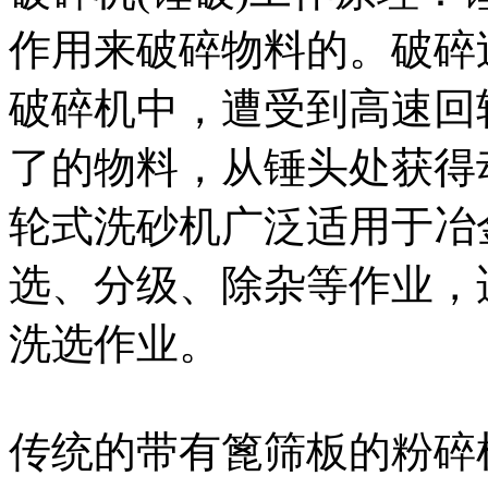
作用来破碎物料的。破碎
破碎机中，遭受到高速回
了的物料，从锤头处获得
轮式洗砂机广泛适用于冶
选、分级、除杂等作业，
洗选作业。
传统的带有篦筛板的粉碎