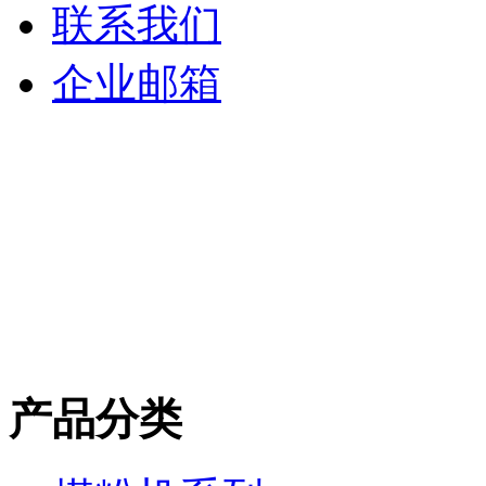
联系我们
企业邮箱
产品分类