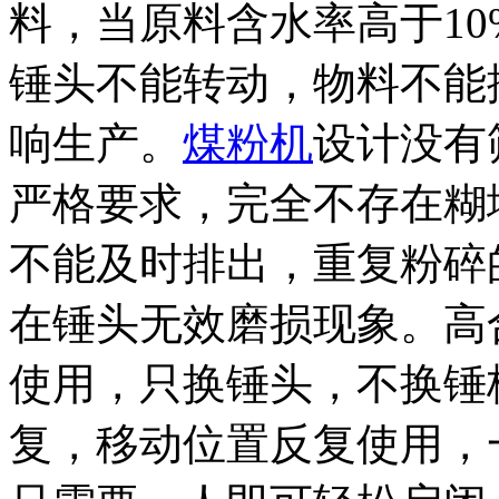
料，当原料含水率高于1
锤头不能转动，物料不能
响生产。
煤粉机
设计没有
严格要求，完全不存在糊
不能及时排出，重复粉碎
在锤头无效磨损现象。高
使用，只换锤头，不换锤
复，移动位置反复使用，