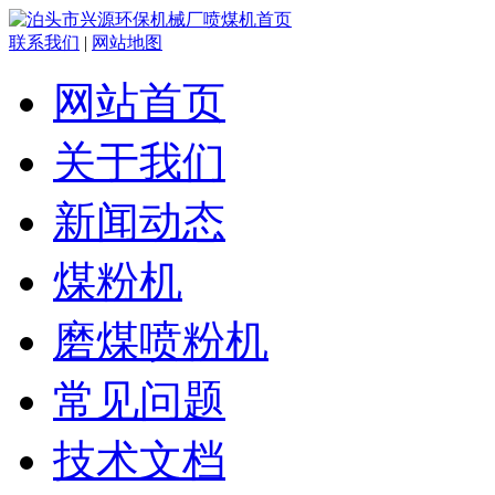
联系我们
|
网站地图
网站首页
关于我们
新闻动态
煤粉机
磨煤喷粉机
常见问题
技术文档