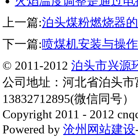
火焰温度调整是通过电
上一篇:
泊头煤粉燃烧器的
下一篇:
喷煤机安装与操作
© 2011-2012
泊头市兴源
公司地址：河北省泊头市
13832712895(微信同号
Copyright 2011 - 2012 cnq
Powered by
沧州网站建设