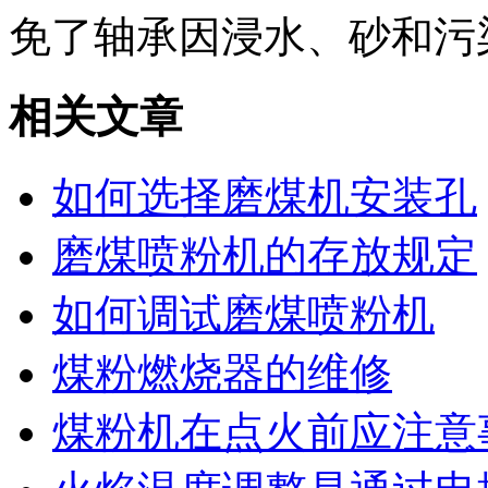
免了轴承因浸水、砂和污
相关文章
如何选择磨煤机安装孔
磨煤喷粉机的存放规定
如何调试磨煤喷粉机
煤粉燃烧器的维修
煤粉机在点火前应注意