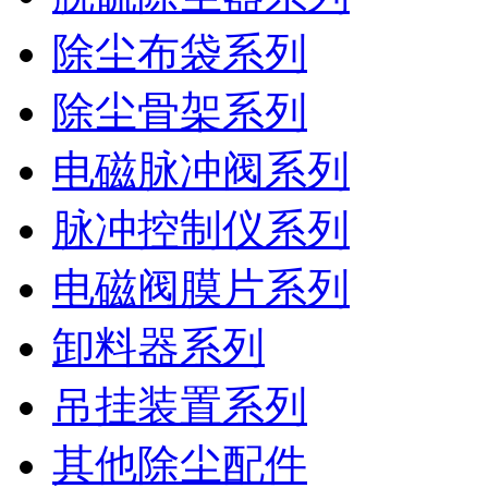
除尘布袋系列
除尘骨架系列
电磁脉冲阀系列
脉冲控制仪系列
电磁阀膜片系列
卸料器系列
吊挂装置系列
其他除尘配件