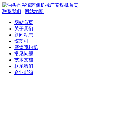
联系我们
|
网站地图
网站首页
关于我们
新闻动态
煤粉机
磨煤喷粉机
常见问题
技术文档
联系我们
企业邮箱