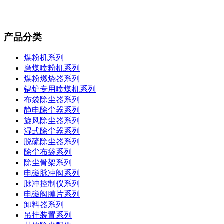
产品分类
煤粉机系列
磨煤喷粉机系列
煤粉燃烧器系列
锅炉专用喷煤机系列
布袋除尘器系列
静电除尘器系列
旋风除尘器系列
湿式除尘器系列
脱硫除尘器系列
除尘布袋系列
除尘骨架系列
电磁脉冲阀系列
脉冲控制仪系列
电磁阀膜片系列
卸料器系列
吊挂装置系列