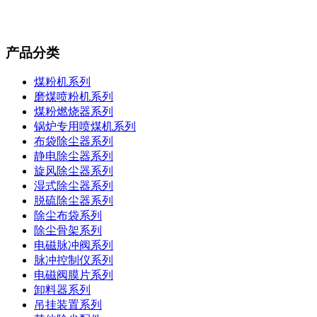
产品分类
煤粉机系列
磨煤喷粉机系列
煤粉燃烧器系列
锅炉专用喷煤机系列
布袋除尘器系列
静电除尘器系列
旋风除尘器系列
湿式除尘器系列
脱硫除尘器系列
除尘布袋系列
除尘骨架系列
电磁脉冲阀系列
脉冲控制仪系列
电磁阀膜片系列
卸料器系列
吊挂装置系列