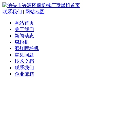
联系我们
|
网站地图
网站首页
关于我们
新闻动态
煤粉机
磨煤喷粉机
常见问题
技术文档
联系我们
企业邮箱