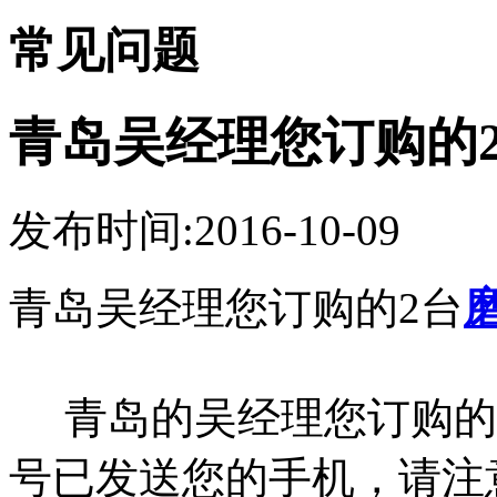
常见问题
青岛吴经理您订购的
发布时间:2016-10-09
青岛吴经理您订购的2台
青岛的吴经理您订购的
号已发送您的手机，请注