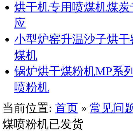
烘干机专用喷煤机煤炭
应
小型炉窑升温沙子烘干
煤机
锅炉烘干煤粉机MP系
喷粉机
当前位置:
首页
常见问
»
煤喷粉机已发货