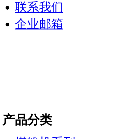
联系我们
企业邮箱
产品分类