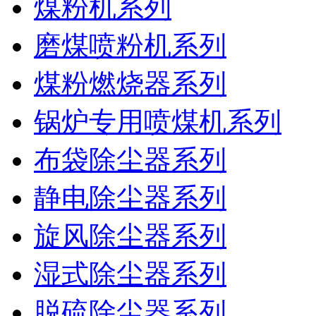
煤粉机系列
磨煤喷粉机系列
煤粉燃烧器系列
锅炉专用喷煤机系列
布袋除尘器系列
静电除尘器系列
旋风除尘器系列
湿式除尘器系列
脱硫除尘器系列