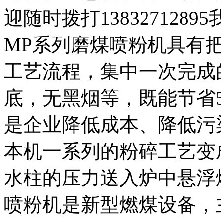
迎随时拨打138327128
MP系列磨煤喷粉机具有
工艺流程，集中一次完成
底，无黑烟等，既能节省
是企业降低成本、降低污
本机一系列的粉碎工艺变
水柱的压力送入炉中悬浮
喷粉机是新型燃煤设备，