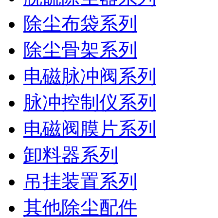
除尘布袋系列
除尘骨架系列
电磁脉冲阀系列
脉冲控制仪系列
电磁阀膜片系列
卸料器系列
吊挂装置系列
其他除尘配件