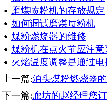
磨煤喷粉机的存放规定
如何调试磨煤喷粉机
煤粉燃烧器的维修
煤粉机在点火前应注意
火焰温度调整是通过电
上一篇:
泊头煤粉燃烧器的
下一篇:
廊坊的赵经理您订