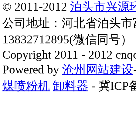
© 2011-2012
泊头市兴源
公司地址：河北省泊头市
13832712895(微信同号
Copyright 2011 - 2012 cnq
Powered by
沧州网站建设
煤喷粉机
卸料器
- 冀ICP