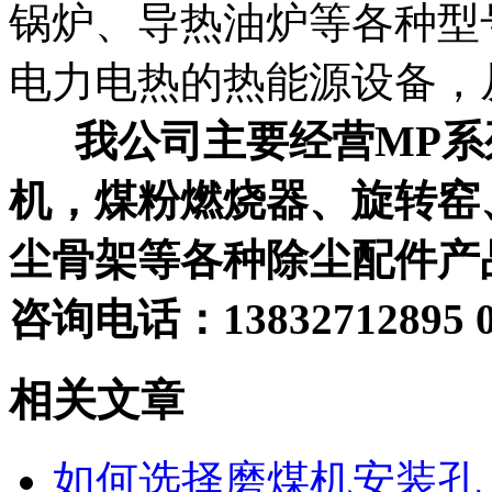
锅炉、导热油炉等各种型
电力电热的热能源设备，
我公司主要经营MP系
机，煤粉燃烧器、旋转窑
尘骨架等各种除尘配件产
咨询电话：13832712895 03
相关文章
如何选择磨煤机安装孔