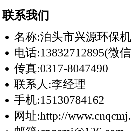
联系我们
名称:泊头市兴源环保
电话:13832712895(
传真:0317-8047490
联系人:李经理
手机:15130784162
网址:http://www.cnqcmj