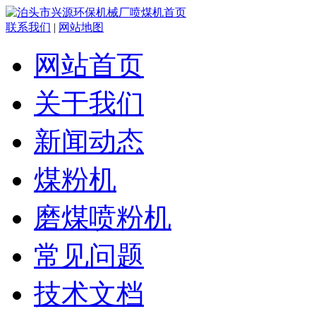
联系我们
|
网站地图
网站首页
关于我们
新闻动态
煤粉机
磨煤喷粉机
常见问题
技术文档