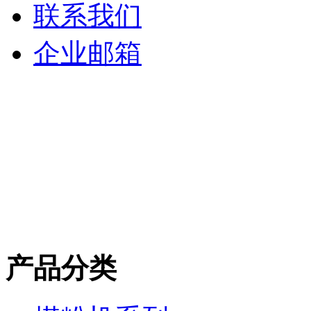
联系我们
企业邮箱
产品分类