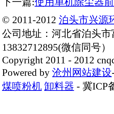
下一篇:
使用单机除尘器前
© 2011-2012
泊头市兴源
公司地址：河北省泊头市
13832712895(微信同号
Copyright 2011 - 2012 cnq
Powered by
沧州网站建设
煤喷粉机
卸料器
- 冀ICP