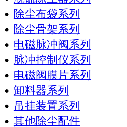
除尘布袋系列
除尘骨架系列
电磁脉冲阀系列
脉冲控制仪系列
电磁阀膜片系列
卸料器系列
吊挂装置系列
其他除尘配件