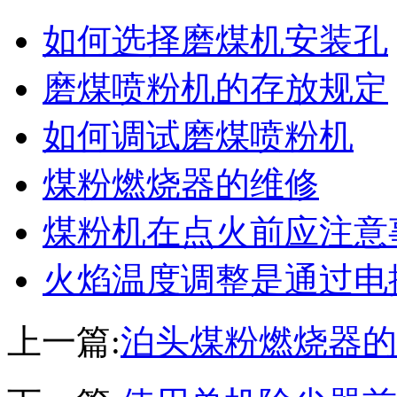
如何选择磨煤机安装孔
磨煤喷粉机的存放规定
如何调试磨煤喷粉机
煤粉燃烧器的维修
煤粉机在点火前应注意
火焰温度调整是通过电
上一篇:
泊头煤粉燃烧器的