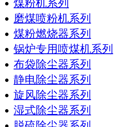
煤粉机系列
磨煤喷粉机系列
煤粉燃烧器系列
锅炉专用喷煤机系列
布袋除尘器系列
静电除尘器系列
旋风除尘器系列
湿式除尘器系列
脱硫除尘器系列