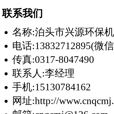
联系我们
名称:泊头市兴源环保
电话:13832712895(
传真:0317-8047490
联系人:李经理
手机:15130784162
网址:http://www.cnqcmj