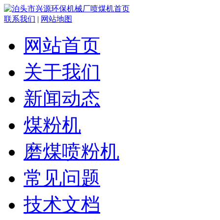
联系我们
|
网站地图
网站首页
关于我们
新闻动态
煤粉机
磨煤喷粉机
常见问题
技术文档