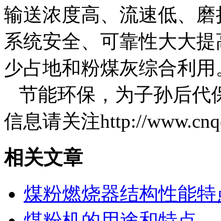
输送浓度高、流速低、磨
系统安全、可靠性大大提
少占地和粉煤灰综合利
节能环保，为子孙后代
信息请关注http://www.cnq
相关文章
煤粉燃烧器结构性能特
煤粉机的用途和特点