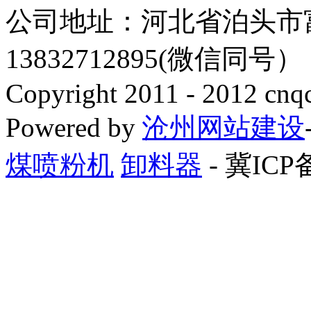
公司地址：河北省泊头市
13832712895(微信同号
Copyright 2011 - 2012 cnq
Powered by
沧州网站建设
煤喷粉机
卸料器
- 冀ICP