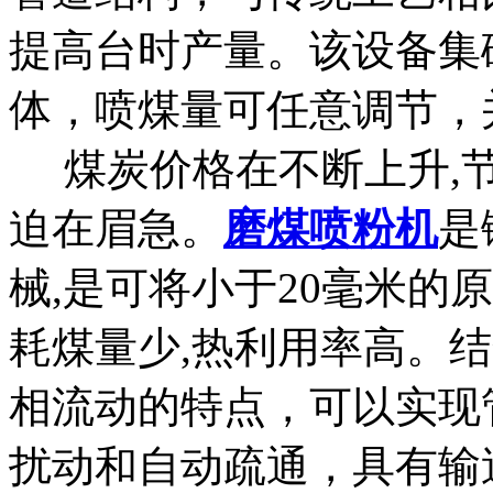
提高台时产量。该设备集
体，喷煤量可任意调节，
煤炭价格在不断上升,节
迫在眉急。
磨煤喷粉机
是
械,是可将小于20毫米的
耗煤量少,热利用率高。
相流动的特点，可以实现
扰动和自动疏通，具有输