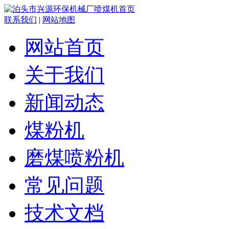
联系我们
|
网站地图
网站首页
关于我们
新闻动态
煤粉机
磨煤喷粉机
常见问题
技术文档