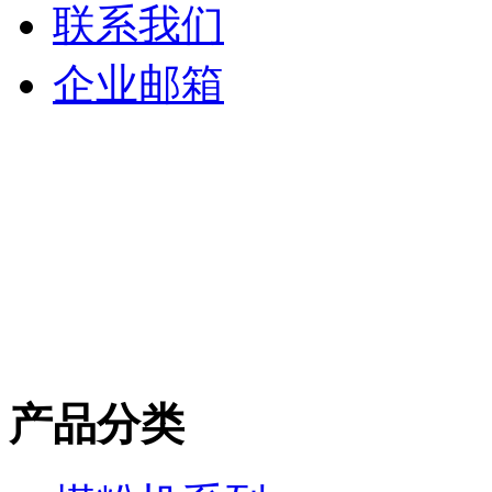
联系我们
企业邮箱
产品分类