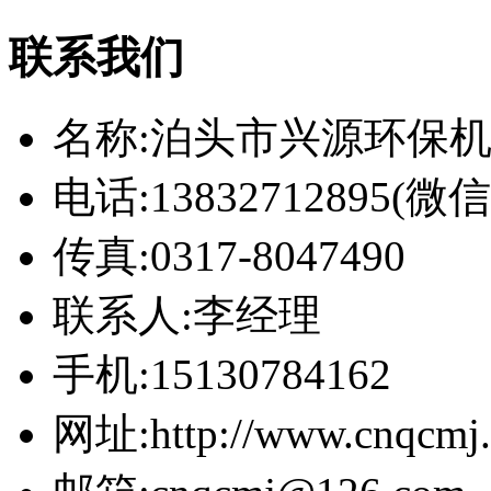
联系我们
名称:泊头市兴源环保
电话:13832712895(
传真:0317-8047490
联系人:李经理
手机:15130784162
网址:http://www.cnqcmj