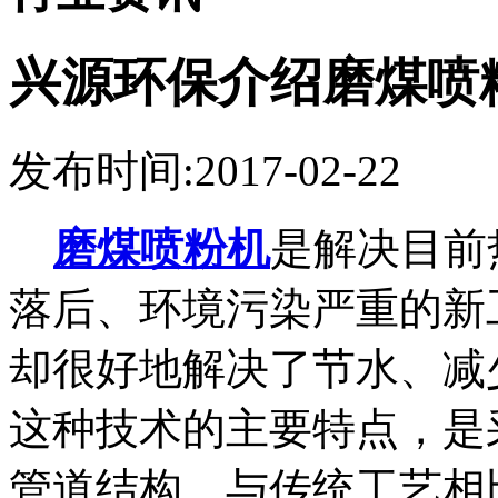
兴源环保介绍磨煤喷
发布时间:2017-02-22
磨煤喷粉机
是解决目前
落后、环境污染严重的新
却很好地解决了节水、减
这种技术的主要特点，是
管道结构，与传统工艺相比