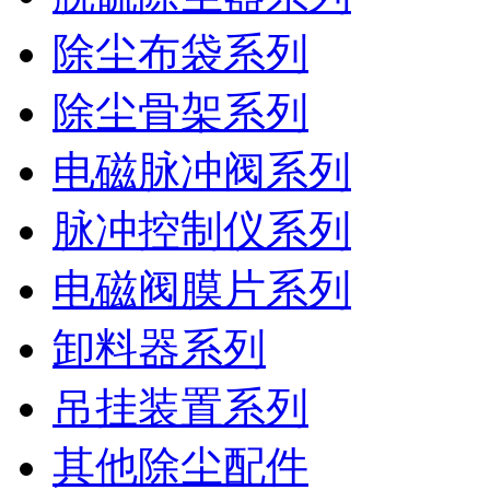
除尘布袋系列
除尘骨架系列
电磁脉冲阀系列
脉冲控制仪系列
电磁阀膜片系列
卸料器系列
吊挂装置系列
其他除尘配件