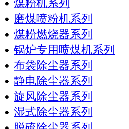
煤粉机系列
磨煤喷粉机系列
煤粉燃烧器系列
锅炉专用喷煤机系列
布袋除尘器系列
静电除尘器系列
旋风除尘器系列
湿式除尘器系列
脱硫除尘器系列