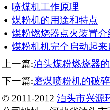
喷煤机工作原理
煤粉机的用途和特点
煤粉燃烧器点火装置介
煤粉机机完全启动起来
上一篇:
泊头煤粉燃烧器的
下一篇:
磨煤喷粉机的破碎
© 2011-2012
泊头市兴源