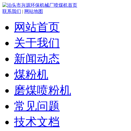
联系我们
|
网站地图
网站首页
关于我们
新闻动态
煤粉机
磨煤喷粉机
常见问题
技术文档