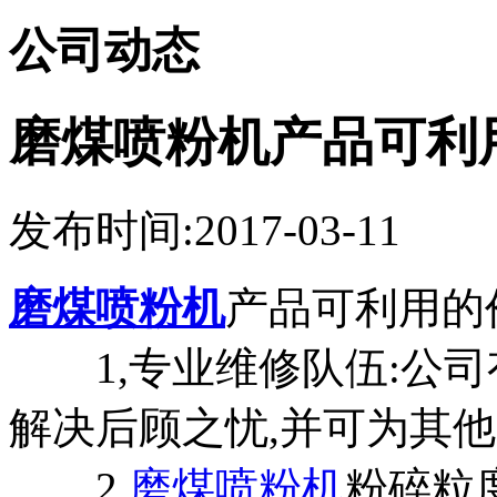
公司动态
磨煤喷粉机产品可利
发布时间:2017-03-11
磨煤喷粉机
产品可利用的
1,专业维修队伍:公司
解决后顾之忧,并可为其他
2,
磨煤喷粉机
粉碎粒