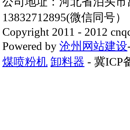
公司地址：河北省泊头市
13832712895(微信同号
Copyright 2011 - 2012 cnq
Powered by
沧州网站建设
煤喷粉机
卸料器
- 冀ICP