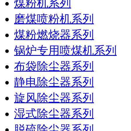
煤粉机系列
磨煤喷粉机系列
煤粉燃烧器系列
锅炉专用喷煤机系列
布袋除尘器系列
静电除尘器系列
旋风除尘器系列
湿式除尘器系列
脱硫除尘器系列