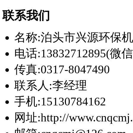
联系我们
名称:泊头市兴源环保
电话:13832712895(
传真:0317-8047490
联系人:李经理
手机:15130784162
网址:http://www.cnqcmj