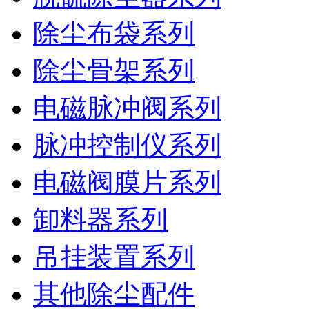
除尘布袋系列
除尘骨架系列
电磁脉冲阀系列
脉冲控制仪系列
电磁阀膜片系列
卸料器系列
吊挂装置系列
其他除尘配件