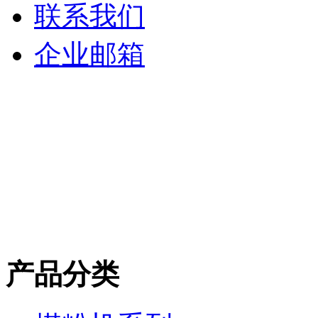
联系我们
企业邮箱
产品分类