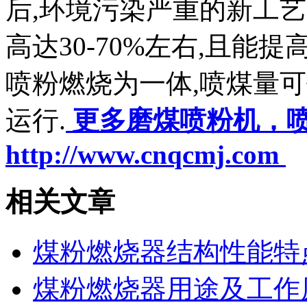
后,环境污染严重的新工艺
高达30-70%左右,且能
喷粉燃烧为一体,喷煤量
运行.
更多磨煤喷粉机，
http://www.cnqcmj.com
相关文章
煤粉燃烧器结构性能特
煤粉燃烧器用途及工作