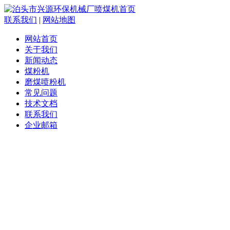
联系我们
|
网站地图
网站首页
关于我们
新闻动态
煤粉机
磨煤喷粉机
常见问题
技术文档
联系我们
企业邮箱