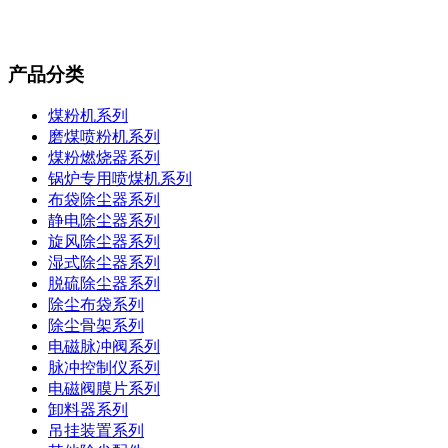
产品分类
煤粉机系列
磨煤喷粉机系列
煤粉燃烧器系列
锅炉专用喷煤机系列
布袋除尘器系列
静电除尘器系列
旋风除尘器系列
湿式除尘器系列
脱硫除尘器系列
除尘布袋系列
除尘骨架系列
电磁脉冲阀系列
脉冲控制仪系列
电磁阀膜片系列
卸料器系列
吊挂装置系列