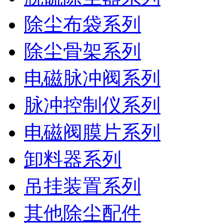
除尘布袋系列
除尘骨架系列
电磁脉冲阀系列
脉冲控制仪系列
电磁阀膜片系列
卸料器系列
吊挂装置系列
其他除尘配件