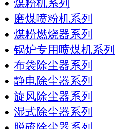
煤粉机系列
磨煤喷粉机系列
煤粉燃烧器系列
锅炉专用喷煤机系列
布袋除尘器系列
静电除尘器系列
旋风除尘器系列
湿式除尘器系列
脱硫除尘器系列