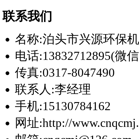
联系我们
名称:泊头市兴源环保
电话:13832712895(
传真:0317-8047490
联系人:李经理
手机:15130784162
网址:http://www.cnqcmj