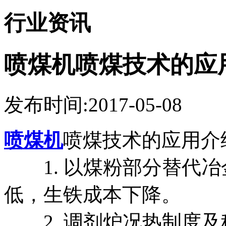
行业资讯
喷煤机喷煤技术的应
发布时间:2017-05-08
喷煤机
喷煤技术的应用介
1. 以煤粉部分替代冶
低，生铁成本下降。
2. 调剂炉况热制度及