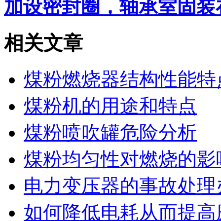
加设密封圈，轴承室固装
相关文章
煤粉燃烧器结构性能特
煤粉机的用途和特点
煤粉喷吹罐危险分析
煤粉均匀性对燃烧的影
电力变压器的事故处理
如何降低电耗从而提高