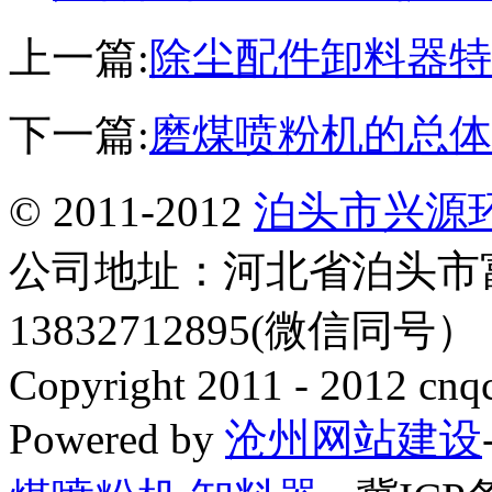
上一篇:
除尘配件卸料器特
下一篇:
磨煤喷粉机的总体
© 2011-2012
泊头市兴源
公司地址：河北省泊头市
13832712895(微信同号
Copyright 2011 - 2012 cnq
Powered by
沧州网站建设