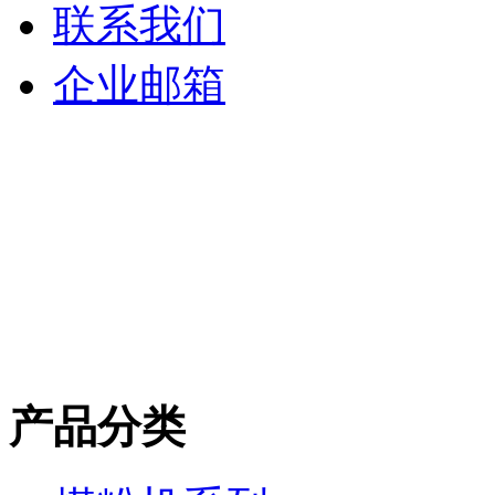
联系我们
企业邮箱
产品分类