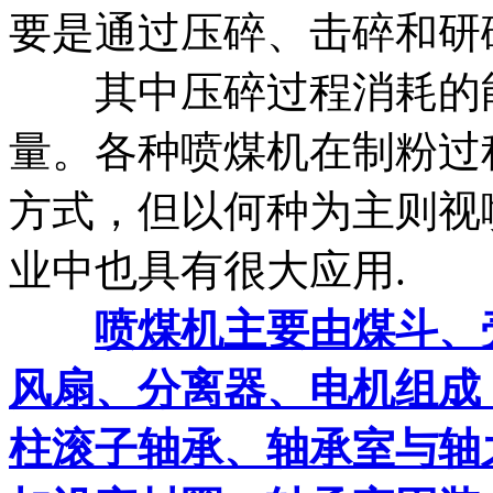
要是通过压碎、击碎和研
其中压碎过程消耗的能
量。各种喷煤机在制粉过
方式，但以何种为主则视
业中也具有很大应用.
喷煤机主要由煤斗、
风扇、分离器、电机组成
柱滚子轴承、轴承室与轴