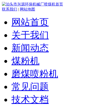
联系我们
|
网站地图
网站首页
关于我们
新闻动态
煤粉机
磨煤喷粉机
常见问题
技术文档