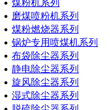
煤粉机系列
磨煤喷粉机系列
煤粉燃烧器系列
锅炉专用喷煤机系列
布袋除尘器系列
静电除尘器系列
旋风除尘器系列
湿式除尘器系列
脱硫除尘器系列