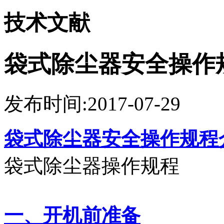
技术文献
袋式除尘器安全操作
发布时间:2017-07-29
袋式除尘器安全操作规程
袋式除尘器操作规程
一、开机前准备