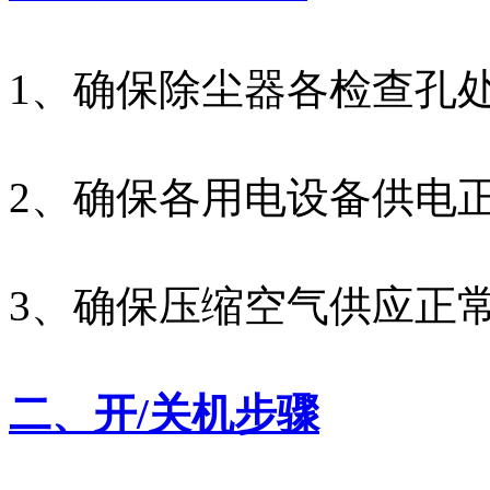
1、确保除尘器各检查孔
2、确保各用电设备供电
3、确保压缩空气供应正常
二、开/关机步骤