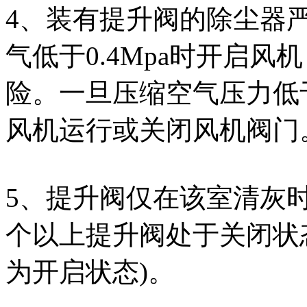
4、装有提升阀的除尘器
气低于0.4Mpa时开启
险。一旦压缩空气压力低于
风机运行或关闭风机阀门
5、提升阀仅在该室清灰
个以上提升阀处于关闭状
为开启状态)。