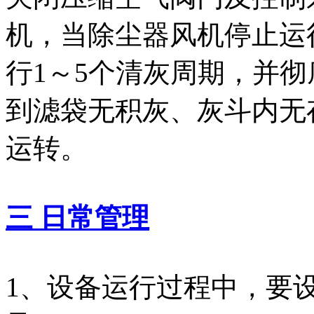
机，当除尘器风机停止运
行1～5个清灰周期，并
到滤袋无积灰、灰斗内无
运转。
三 日常管理
1、设备运行过程中，要