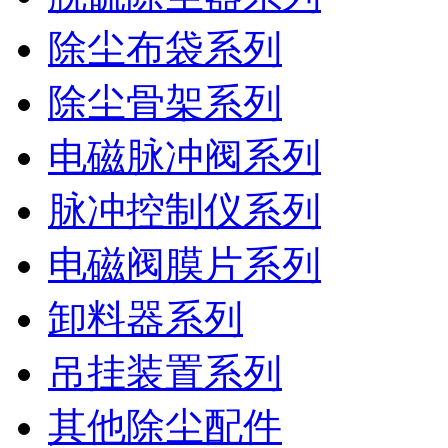
除尘布袋系列
除尘骨架系列
电磁脉冲阀系列
脉冲控制仪系列
电磁阀膜片系列
卸料器系列
吊挂装置系列
其他除尘配件