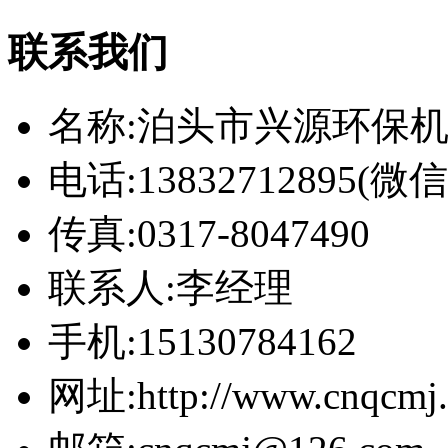
联系我们
名称:泊头市兴源环保
电话:13832712895(
传真:0317-8047490
联系人:李经理
手机:15130784162
网址:http://www.cnqcmj