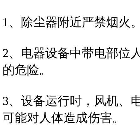
1、除尘器附近严禁烟火
2、电器设备中带电部位
的危险。
3、设备运行时，风机、
可能对人体造成伤害。