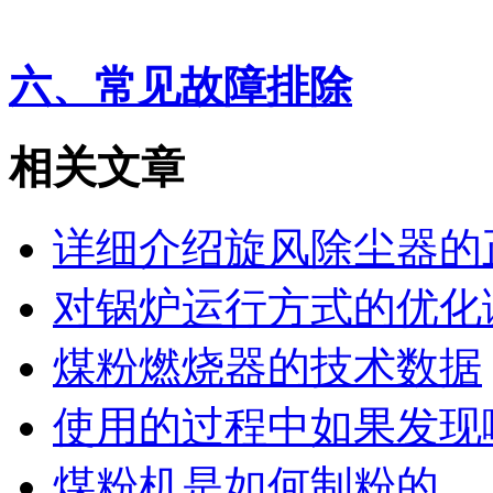
六、常见故障排除
相关文章
详细介绍旋风除尘器的
对锅炉运行方式的优化
煤粉燃烧器的技术数据
使用的过程中如果发现
煤粉机是如何制粉的