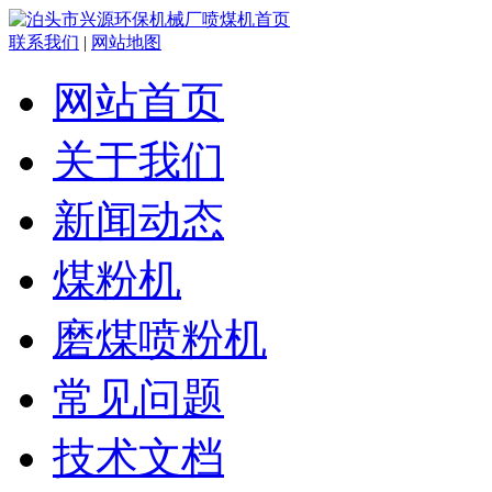
联系我们
|
网站地图
网站首页
关于我们
新闻动态
煤粉机
磨煤喷粉机
常见问题
技术文档