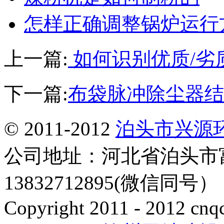
怎样正确调整锅炉运行
上一篇:
如何识别优质/劣
下一篇:
布袋脉冲除尘器结
© 2011-2012
泊头市兴源
公司地址：河北省泊头市
13832712895(微信同号
Copyright 2011 - 2012 cnq