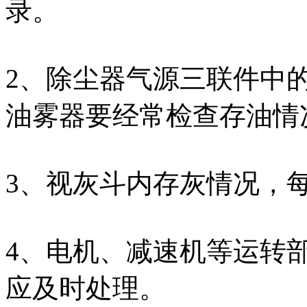
录。
2、除尘器气源三联件中
油雾器要经常检查存油情
3、视灰斗内存灰情况，
4、电机、减速机等运转
应及时处理。