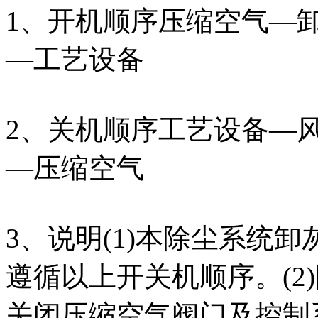
1、开机顺序压缩空气—
—工艺设备
2、关机顺序工艺设备—
—压缩空气
3、说明(1)本除尘系统
遵循以上开关机顺序。(2
关闭压缩空气阀门及控制系