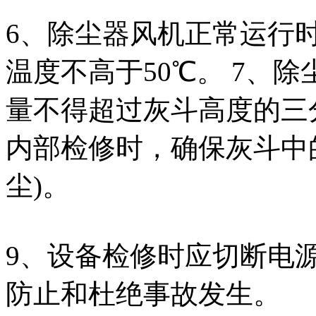
6、除尘器风机正常运行
温度不高于50℃。 7、
量不得超过灰斗高度的三
内部检修时，确保灰斗中
尘)。
9、设备检修时应切断电
防止和杜绝事故发生。