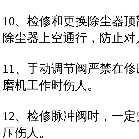
10、检修和更换除尘器
除尘器上空通行，防止对
11、手动调节阀严禁在
磨机工作时伤人。
12、检修脉冲阀时，一
压伤人。