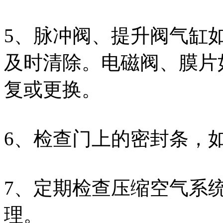
5、脉冲阀、提升阀气缸
及时清除。电磁阀、膜片
复或更换。
6、检查门上的密封条，
7、定期检查压缩空气系
理。