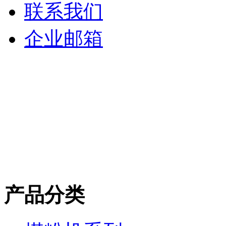
联系我们
企业邮箱
产品分类