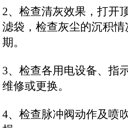
2、检查清灰效果，打开
滤袋，检查灰尘的沉积情
期。
3、检查各用电设备、指
维修或更换。
4、检查脉冲阀动作及喷