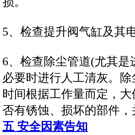
损。
5、检查提升阀气缸及其
6、检查除尘管道(尤其是
必要时进行人工清灰。除
时间根据工作量而定，大
否有锈蚀、损坏的部件，
五 安全因素告知