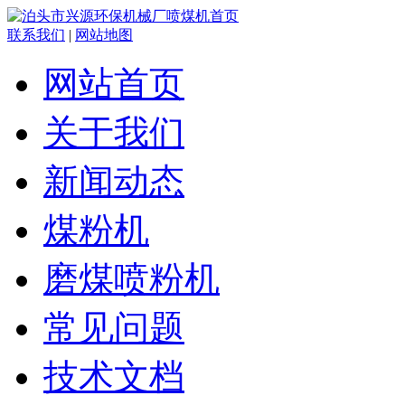
联系我们
|
网站地图
网站首页
关于我们
新闻动态
煤粉机
磨煤喷粉机
常见问题
技术文档