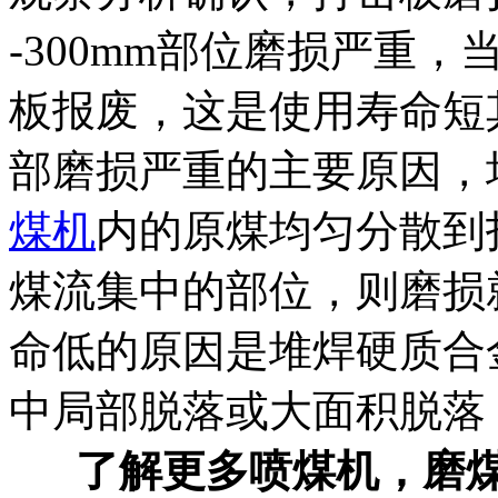
-300mm部位磨损严重
板报废，这是使用寿命短
部磨损严重的主要原因，
煤机
内的原煤均匀分散到
煤流集中的部位，则磨损
命低的原因是堆焊硬质合
中局部脱落或大面积脱落
了解更多喷煤机，磨