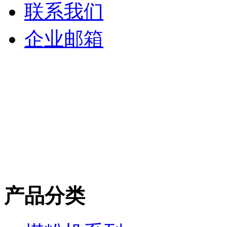
联系我们
企业邮箱
产品分类