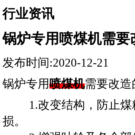
行业资讯
锅炉专用喷煤机需要
发布时间:2020-12-21
锅炉专用
喷煤机
需要改造
1.改变结构，防止煤
损。