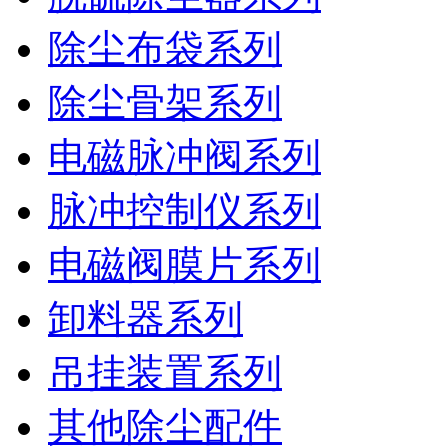
除尘布袋系列
除尘骨架系列
电磁脉冲阀系列
脉冲控制仪系列
电磁阀膜片系列
卸料器系列
吊挂装置系列
其他除尘配件