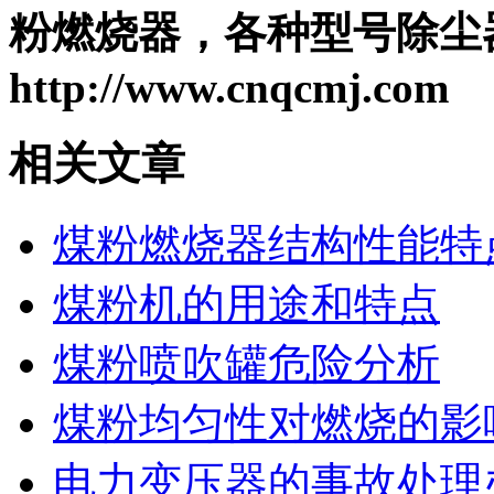
粉燃烧器，各种型号除尘
http://www.cnqcmj.com
相关文章
煤粉燃烧器结构性能特
煤粉机的用途和特点
煤粉喷吹罐危险分析
煤粉均匀性对燃烧的影
电力变压器的事故处理