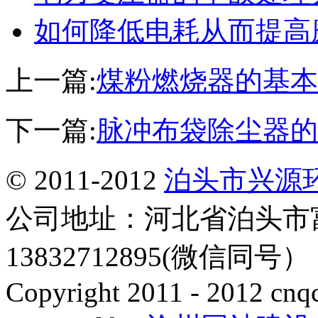
如何降低电耗从而提高
上一篇:
煤粉燃烧器的基本
下一篇:
脉冲布袋除尘器的
© 2011-2012
泊头市兴源
公司地址：河北省泊头市
13832712895(微信同号
Copyright 2011 - 2012 cnq