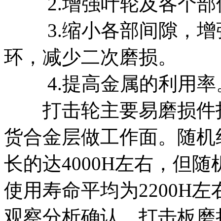
2.增强叶轮及各个部
3.缩小各部间隙，增
环，减少二次磨损。
4.提高金属的利用率
打击轮主要易磨损件打
货合金层做工作面。随机
长的达4000H左右，但
使用寿命平均为2200H
观察分析确认，打击板磨损