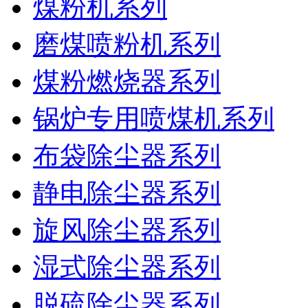
煤粉机系列
磨煤喷粉机系列
煤粉燃烧器系列
锅炉专用喷煤机系列
布袋除尘器系列
静电除尘器系列
旋风除尘器系列
湿式除尘器系列
脱硫除尘器系列