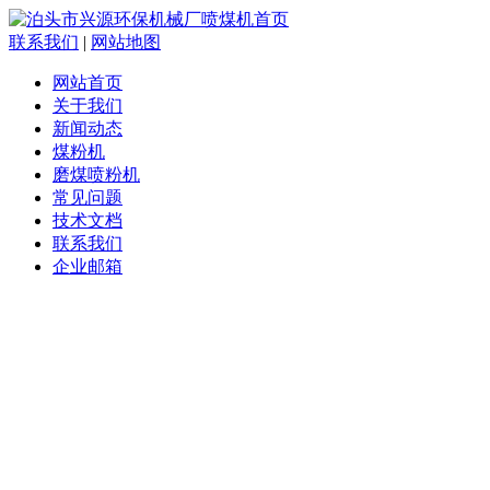
联系我们
|
网站地图
网站首页
关于我们
新闻动态
煤粉机
磨煤喷粉机
常见问题
技术文档
联系我们
企业邮箱