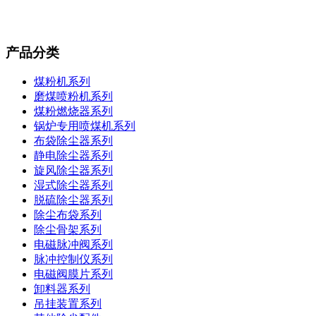
产品分类
煤粉机系列
磨煤喷粉机系列
煤粉燃烧器系列
锅炉专用喷煤机系列
布袋除尘器系列
静电除尘器系列
旋风除尘器系列
湿式除尘器系列
脱硫除尘器系列
除尘布袋系列
除尘骨架系列
电磁脉冲阀系列
脉冲控制仪系列
电磁阀膜片系列
卸料器系列
吊挂装置系列