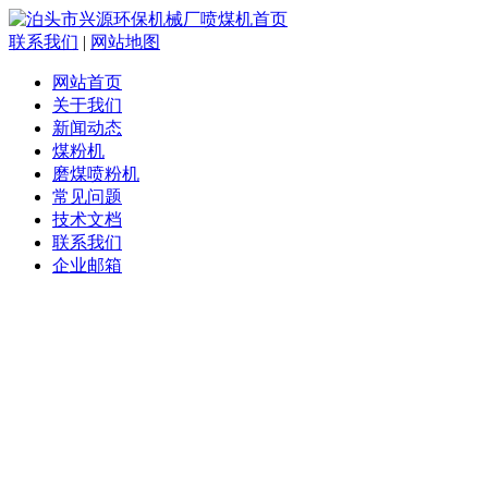
联系我们
|
网站地图
网站首页
关于我们
新闻动态
煤粉机
磨煤喷粉机
常见问题
技术文档
联系我们
企业邮箱