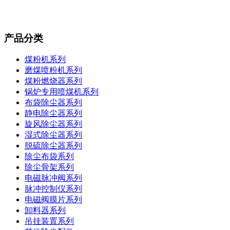
产品分类
煤粉机系列
磨煤喷粉机系列
煤粉燃烧器系列
锅炉专用喷煤机系列
布袋除尘器系列
静电除尘器系列
旋风除尘器系列
湿式除尘器系列
脱硫除尘器系列
除尘布袋系列
除尘骨架系列
电磁脉冲阀系列
脉冲控制仪系列
电磁阀膜片系列
卸料器系列
吊挂装置系列