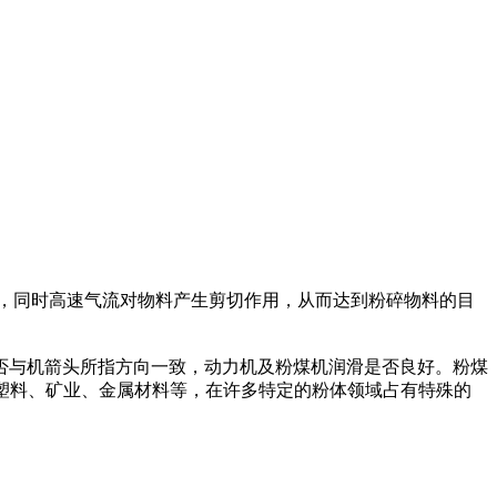
，同时高速气流对物料产生剪切作用，从而达到粉碎物料的目
否与机箭头所指方向一致，动力机及粉煤机润滑是否良好。粉煤
、塑料、矿业、金属材料等，在许多特定的粉体领域占有特殊的