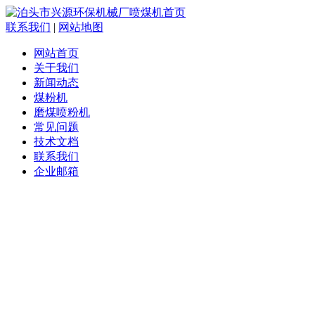
联系我们
|
网站地图
网站首页
关于我们
新闻动态
煤粉机
磨煤喷粉机
常见问题
技术文档
联系我们
企业邮箱