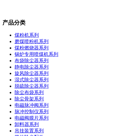
产品分类
煤粉机系列
磨煤喷粉机系列
煤粉燃烧器系列
锅炉专用喷煤机系列
布袋除尘器系列
静电除尘器系列
旋风除尘器系列
湿式除尘器系列
脱硫除尘器系列
除尘布袋系列
除尘骨架系列
电磁脉冲阀系列
脉冲控制仪系列
电磁阀膜片系列
卸料器系列
吊挂装置系列