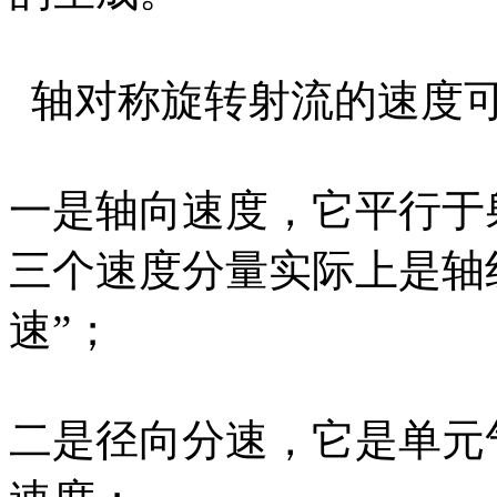
轴对称旋转射流的速度可
一是轴向速度，它平行于
三个速度分量实际上是轴
速”；
二是径向分速，它是单元