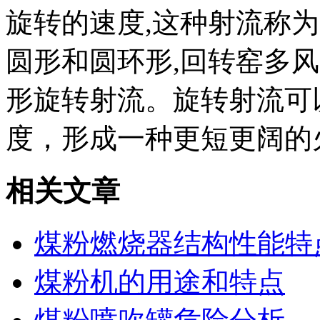
旋转的速度,这种射流称
圆形和圆环形,回转窑多
形旋转射流。旋转射流可
度，形成一种更短更阔的
相关文章
煤粉燃烧器结构性能特
煤粉机的用途和特点