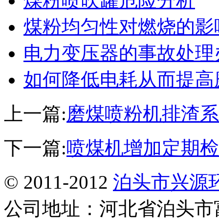
煤粉喷吹罐危险分析
煤粉均匀性对燃烧的影
电力变压器的事故处理
如何降低电耗从而提高
上一篇:
磨煤喷粉机排渣系
下一篇:
喷煤机增加定期检
© 2011-2012
泊头市兴源
公司地址：河北省泊头市