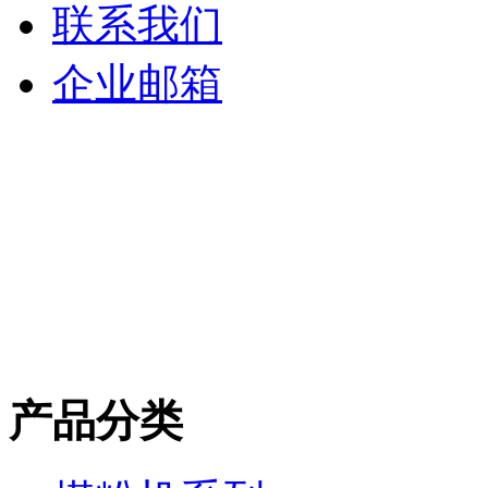
联系我们
企业邮箱
产品分类