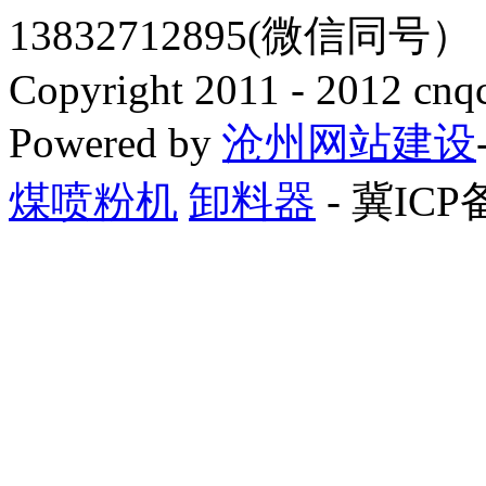
13832712895(微信同号
Copyright 2011 - 2012 cnq
Powered by
沧州网站建设
煤喷粉机
卸料器
- 冀ICP