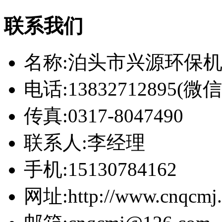
联系我们
名称:泊头市兴源环保
电话:13832712895(
传真:0317-8047490
联系人:李经理
手机:15130784162
网址:http://www.cnqcmj