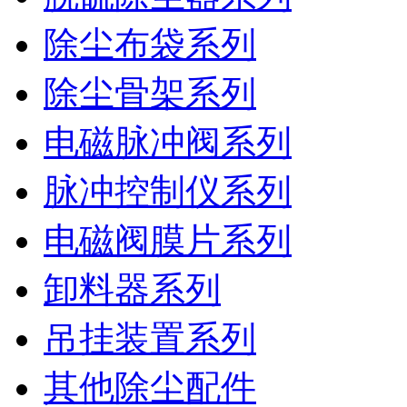
除尘布袋系列
除尘骨架系列
电磁脉冲阀系列
脉冲控制仪系列
电磁阀膜片系列
卸料器系列
吊挂装置系列
其他除尘配件