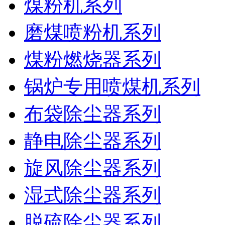
煤粉机系列
磨煤喷粉机系列
煤粉燃烧器系列
锅炉专用喷煤机系列
布袋除尘器系列
静电除尘器系列
旋风除尘器系列
湿式除尘器系列
脱硫除尘器系列