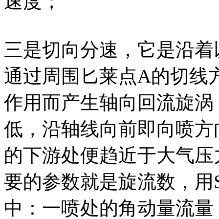
速度；
三是切向分速，它是沿着
通过周围匕莱点A的切线
作用而产生轴向回流旋涡
低，沿轴线向前即向喷方
的下游处便趋近于大气压
要的参数就是旋流数，用S 表
中：一喷处的角动量流量