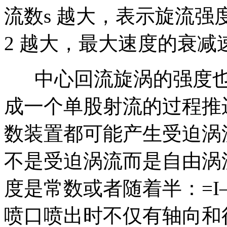
流数s 越大，表示旋流
2 越大，最大速度的衰减
中心回流旋涡的强度也
成一个单股射流的过程推
数装置都可能产生受迫涡
不是受迫涡流而是自由涡
度是常数或者随着半：=I—}
喷口喷出时不仅有轴向和