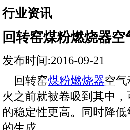
行业资讯
回转窑煤粉燃烧器空
发布时间:2016-09-21
回转窑
煤粉燃烧器
空气
火之前就被卷吸到其中，
的稳定性更高。同时降低
的生成。