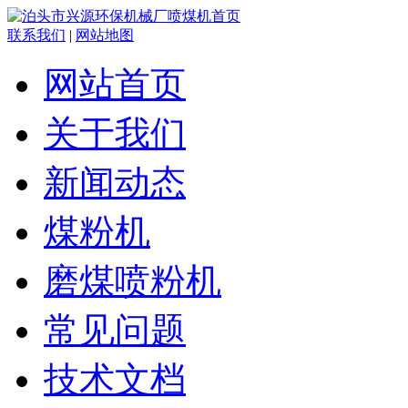
联系我们
|
网站地图
网站首页
关于我们
新闻动态
煤粉机
磨煤喷粉机
常见问题
技术文档