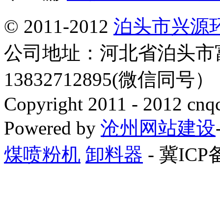
© 2011-2012
泊头市兴源
公司地址：河北省泊头市
13832712895(微信同号
Copyright 2011 - 2012 cnq
Powered by
沧州网站建设
煤喷粉机
卸料器
- 冀ICP