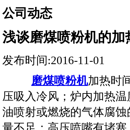
公司动态
浅谈磨煤喷粉机的加
发布时间:2016-11-01
磨煤喷粉机
加热时
压吸入冷风；炉内加热温
油喷射或燃烧的气体腐蚀
量不足；高压喷嘴有堵塞