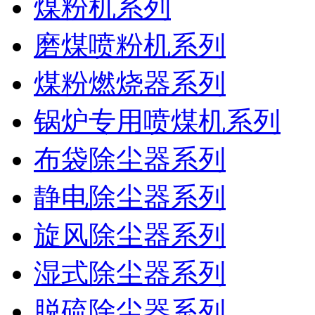
煤粉机系列
磨煤喷粉机系列
煤粉燃烧器系列
锅炉专用喷煤机系列
布袋除尘器系列
静电除尘器系列
旋风除尘器系列
湿式除尘器系列
脱硫除尘器系列