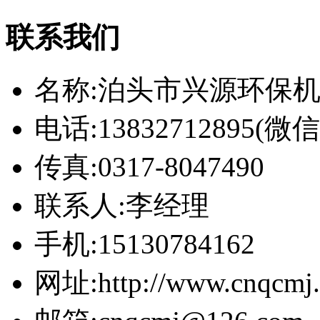
联系我们
名称:泊头市兴源环保
电话:13832712895(
传真:0317-8047490
联系人:李经理
手机:15130784162
网址:http://www.cnqcmj