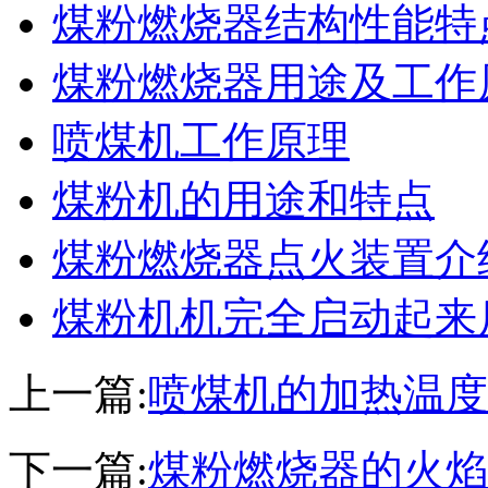
煤粉燃烧器结构性能特
煤粉燃烧器用途及工作
喷煤机工作原理
煤粉机的用途和特点
煤粉燃烧器点火装置介
煤粉机机完全启动起来
上一篇:
喷煤机的加热温度
下一篇:
煤粉燃烧器的火焰