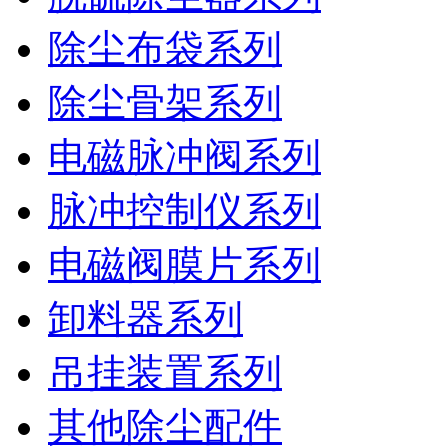
除尘布袋系列
除尘骨架系列
电磁脉冲阀系列
脉冲控制仪系列
电磁阀膜片系列
卸料器系列
吊挂装置系列
其他除尘配件