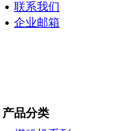
联系我们
企业邮箱
产品分类