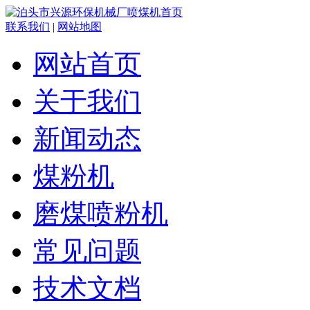
联系我们
|
网站地图
网站首页
关于我们
新闻动态
煤粉机
磨煤喷粉机
常见问题
技术文档