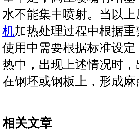
水不能集中喷射。当以上
机
加热处理过程中根据重
使用中需要根据标准设定
热中，出现上述情况时，
在钢坯或钢板上，形成麻
相关文章