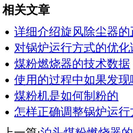
相关文章
详细介绍旋风除尘器的
对锅炉运行方式的优化
煤粉燃烧器的技术数据
使用的过程中如果发现
煤粉机是如何制粉的
怎样正确调整锅炉运行
上一篇:
泊头煤粉燃烧器的