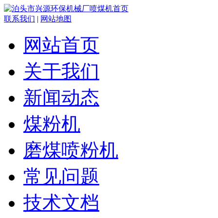
联系我们
|
网站地图
网站首页
关于我们
新闻动态
煤粉机
磨煤喷粉机
常见问题
技术文档