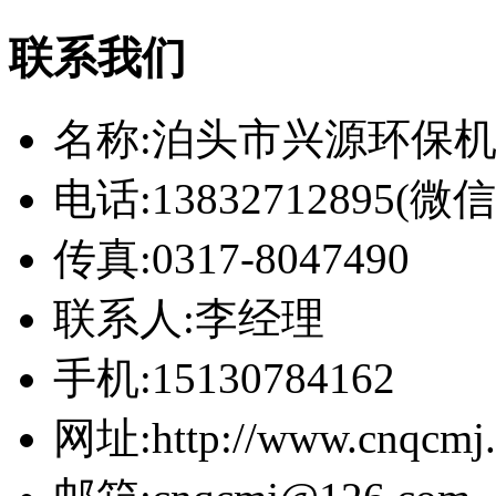
联系我们
名称:泊头市兴源环保
电话:13832712895(
传真:0317-8047490
联系人:李经理
手机:15130784162
网址:http://www.cnqcmj