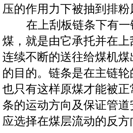
压的作用力下被抽到排
在上刮板链条下有一链
煤，就是由它承托并在上
连续不断的送往给煤机煤
的目的。链条是在主链轮
也只有这样原煤才能被正
条的运动方向及保证管道
应选择在煤层流动的反方