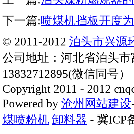
下一篇:
喷煤机挡板开度为
© 2011-2012
泊头市兴源
公司地址：河北省泊头市
13832712895(微信同号
Copyright 2011 - 2012 cnq
Powered by
沧州网站建设
煤喷粉机
卸料器
- 冀ICP