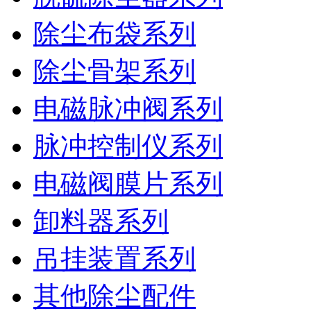
除尘布袋系列
除尘骨架系列
电磁脉冲阀系列
脉冲控制仪系列
电磁阀膜片系列
卸料器系列
吊挂装置系列
其他除尘配件