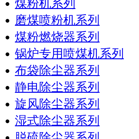
煤粉机系列
磨煤喷粉机系列
煤粉燃烧器系列
锅炉专用喷煤机系列
布袋除尘器系列
静电除尘器系列
旋风除尘器系列
湿式除尘器系列
脱硫除尘器系列