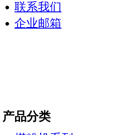
联系我们
企业邮箱
产品分类