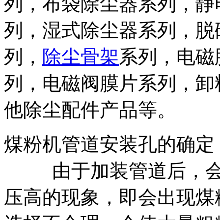
列，布袋除尘器系列，静
列，湿式除尘器系列，脱
列，
除尘骨架
系列，电磁
列，电磁阀膜片系列，卸
他除尘配件产品等。
煤粉机管道安装孔的确定
由于加装管道后，会暂
压高的现象，即会出现煤