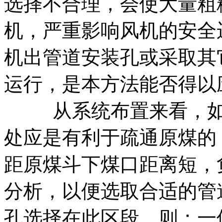
选择不合理，会使大量粗
机，严重影响风机的安全
机出管道安装孔或采取其
运行，是本方法能否得以
从系统布置来看，如果
处应是有利于疏通原煤的
距原煤斗下煤口距离短，
分析，以便选取合适的管
孔选择在此区段，则：一