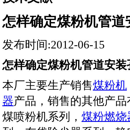
怎样确定煤粉机管道
发布时间:2012-06-15
怎样确定煤粉机管道安装
本厂主要生产销售
煤粉机
器
产品，销售的其他产品
煤喷粉机系列，
煤粉燃烧