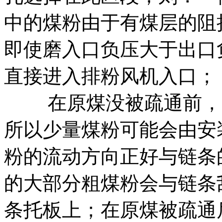
中的煤粉由于有煤层的阻
即使磨入口负压大于出口
直接进入排粉风机入口；
在原煤没被疏通前，由
所以少量煤粉可能会由安
粉的流动方向正好与链条
的大部分粗煤粉会与链条
条托板上；在原煤被疏通