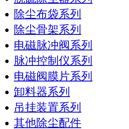
除尘布袋系列
除尘骨架系列
电磁脉冲阀系列
脉冲控制仪系列
电磁阀膜片系列
卸料器系列
吊挂装置系列
其他除尘配件