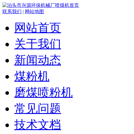
联系我们
|
网站地图
网站首页
关于我们
新闻动态
煤粉机
磨煤喷粉机
常见问题
技术文档