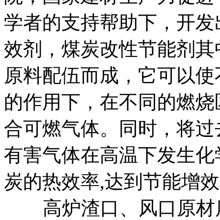
学者的支持帮助下，开发
效剂，煤炭改性节能剂其
原料配伍而成，它可以使
的作用下，在不同的燃烧
合可燃气体。同时，将过
有害气体在高温下发生化
炭的热效率,达到节能增
高炉渣口、风口原材质