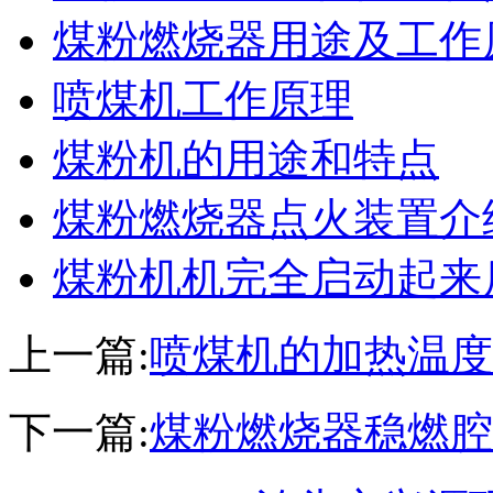
煤粉燃烧器用途及工作
喷煤机工作原理
煤粉机的用途和特点
煤粉燃烧器点火装置介
煤粉机机完全启动起来
上一篇:
喷煤机的加热温度
下一篇:
煤粉燃烧器稳燃腔