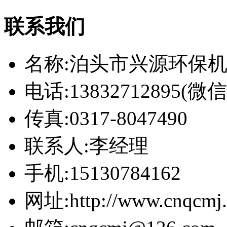
联系我们
名称:泊头市兴源环保
电话:13832712895(
传真:0317-8047490
联系人:李经理
手机:15130784162
网址:http://www.cnqcmj