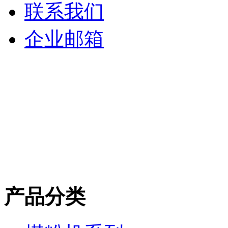
联系我们
企业邮箱
产品分类