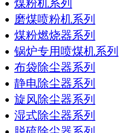
煤粉机系列
磨煤喷粉机系列
煤粉燃烧器系列
锅炉专用喷煤机系列
布袋除尘器系列
静电除尘器系列
旋风除尘器系列
湿式除尘器系列
脱硫除尘器系列