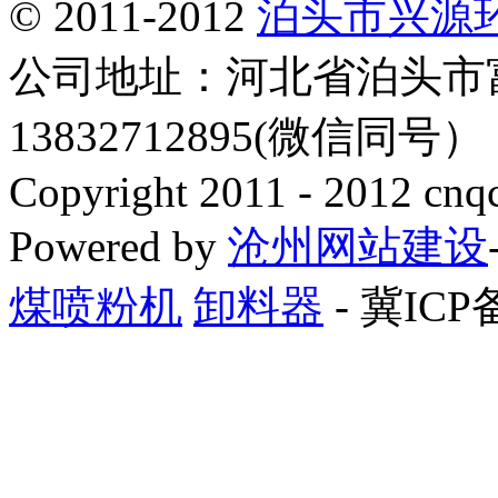
© 2011-2012
泊头市兴源
公司地址：河北省泊头市
13832712895(微信同号
Copyright 2011 - 2012 cnq
Powered by
沧州网站建设
煤喷粉机
卸料器
- 冀ICP