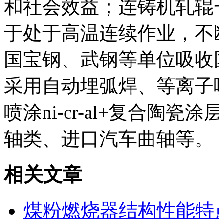
和社会效益；连铸机轧辊
于处于高温连续作业，不
国宝钢、武钢等单位吸收
采用自动埋弧焊、等离子
喷涂ni-cr-al+复合
轴类、进口汽车曲轴等。
相关文章
煤粉燃烧器结构性能特