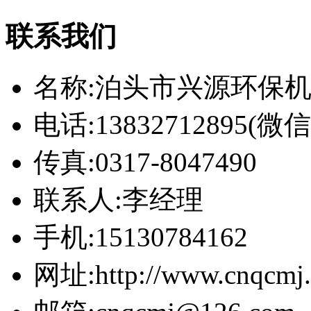
联系我们
名称:泊头市兴源环保
电话:13832712895(
传真:0317-8047490
联系人:李经理
手机:15130784162
网址:http://www.cnqcmj