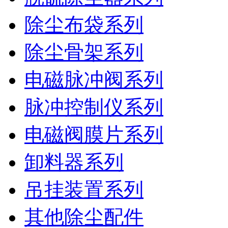
除尘布袋系列
除尘骨架系列
电磁脉冲阀系列
脉冲控制仪系列
电磁阀膜片系列
卸料器系列
吊挂装置系列
其他除尘配件