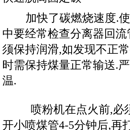
加快了碳燃烧速度.使用
中要经常检查分离器回流
须保持润滑,如发现不正常
时需保持煤量正常输送.
温.
喷粉机在点火前,必须清
开小喷煤管4-5分钟后,再