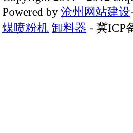
Powered by
沧州网站建设
煤喷粉机
卸料器
- 冀ICP