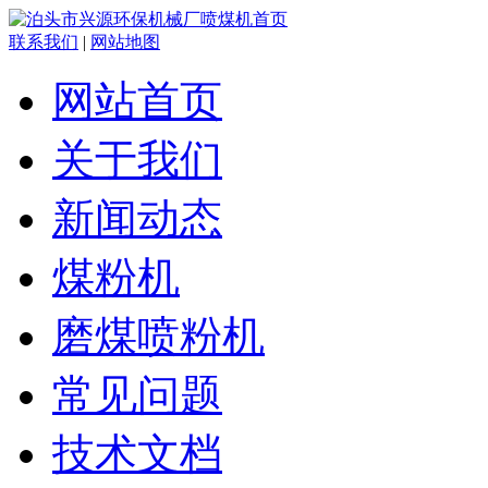
联系我们
|
网站地图
网站首页
关于我们
新闻动态
煤粉机
磨煤喷粉机
常见问题
技术文档