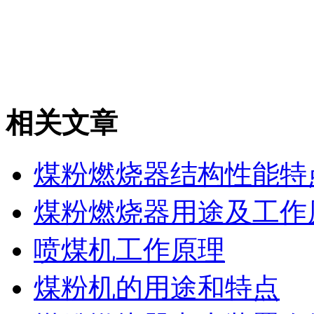
相关文章
煤粉燃烧器结构性能特
煤粉燃烧器用途及工作
喷煤机工作原理
煤粉机的用途和特点