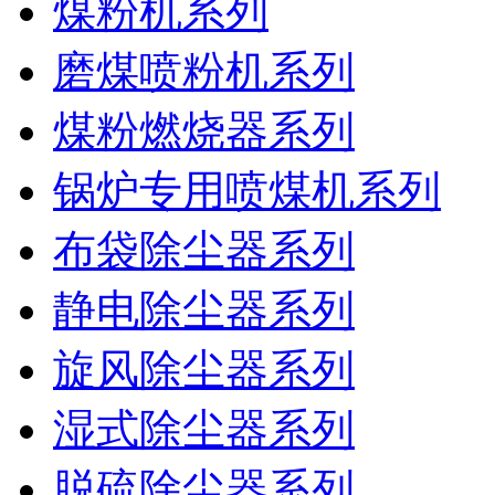
煤粉机系列
磨煤喷粉机系列
煤粉燃烧器系列
锅炉专用喷煤机系列
布袋除尘器系列
静电除尘器系列
旋风除尘器系列
湿式除尘器系列
脱硫除尘器系列