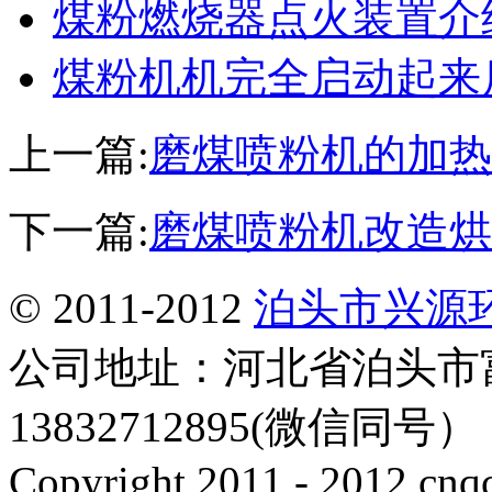
煤粉燃烧器点火装置介
煤粉机机完全启动起来
上一篇:
磨煤喷粉机的加热
下一篇:
磨煤喷粉机改造烘
© 2011-2012
泊头市兴源
公司地址：河北省泊头市
13832712895(微信同号
Copyright 2011 - 2012 cnq