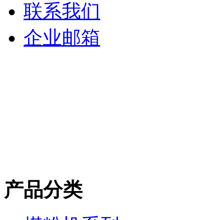
联系我们
企业邮箱
产品分类