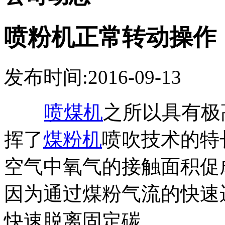
喷粉机正常转动操作
发布时间:2016-09-13
喷煤机
之所以具有极
挥了
煤粉机
喷吹技术的特
空气中氧气的接触面积促
因为通过煤粉气流的快速
快速脱离固定碳