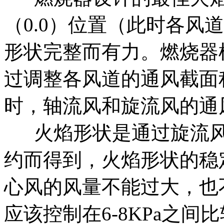
（0.0）位置（此时各风
形状完整而有力。燃烧器
过调整各风道的通风截面积
时，轴流风和旋流风的通
火焰形状是通过旋流风
约而得到，火焰形状的稳
心风的风量不能过大，也
应该控制在6-8KPa之间比