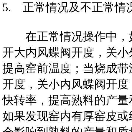
5. 正常情况及不正常情
在正常情况操作中，如
开大内风蝶阀开度，关小
提高窑前温度；当烧成带
开度，关小内风蝶阀开度
快转率，提高熟料的产量
如果发现窑内有厚窑皮或
会影响到熟料的产量和质