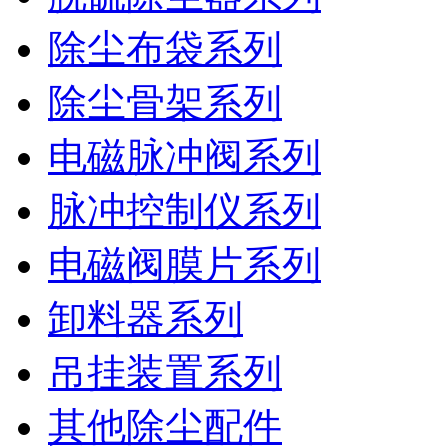
除尘布袋系列
除尘骨架系列
电磁脉冲阀系列
脉冲控制仪系列
电磁阀膜片系列
卸料器系列
吊挂装置系列
其他除尘配件