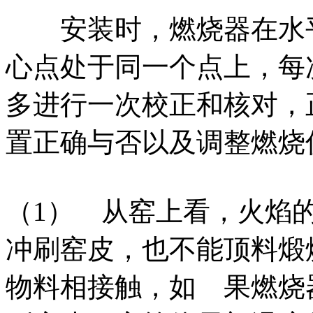
安装时，燃烧器在水平
心点处于同一个点上，每
多进行一次校正和核对，
置正确与否以及调整燃烧
（1） 从窑上看，火焰
冲刷窑皮，也不能顶料煅
物料相接触，如 果燃烧