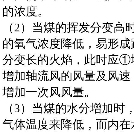
的浓度。
（2）当煤的挥发分变高
的氧气浓度降低，易形成
分变长的火焰，此时应①
增加轴流风的风量及风速
增加一次风风量。
（3）当煤的水分增加时
气体温度来降低，而内在