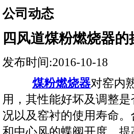
公司动态
四风道煤粉燃烧器的
发布时间:2016-10-18
煤粉燃烧器
对窑内
用，其性能好坏及调整是
况以及窑衬的使用寿命。
和中心风的蝶阀开度，提