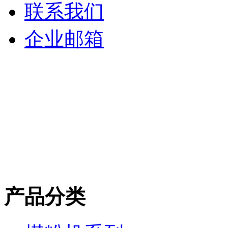
联系我们
企业邮箱
产品分类