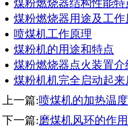
煤粉燃烧器结构性能特
煤粉燃烧器用途及工作
喷煤机工作原理
煤粉机的用途和特点
煤粉燃烧器点火装置介
煤粉机机完全启动起来
上一篇:
喷煤机的加热温度
下一篇:
磨煤机风环的作用