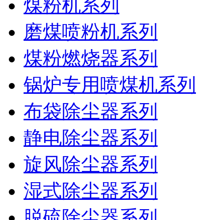
煤粉机系列
磨煤喷粉机系列
煤粉燃烧器系列
锅炉专用喷煤机系列
布袋除尘器系列
静电除尘器系列
旋风除尘器系列
湿式除尘器系列
脱硫除尘器系列