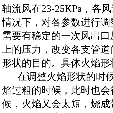
轴流风在23-25KPa，
情况下，对各参数进行调
需要有稳定的一次风出口
上的压力，改变各支管道
形状的目的。具体火焰形
在调整火焰形状的时候
焰过粗的时候，此时也会
候，火焰又会太短，烧成