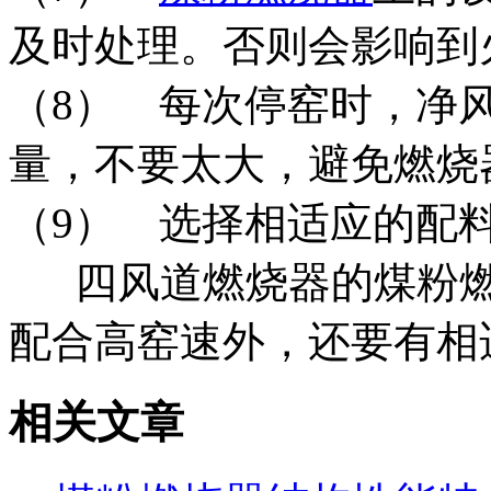
及时处理。否则会影响到
（8） 每次停窑时，净
量，不要太大，避免燃烧
（9） 选择相适应的配
四风道燃烧器的煤粉燃
配合高窑速外，还要有相
相关文章