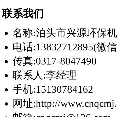
联系我们
名称:泊头市兴源环保
电话:13832712895(
传真:0317-8047490
联系人:李经理
手机:15130784162
网址:http://www.cnqcmj