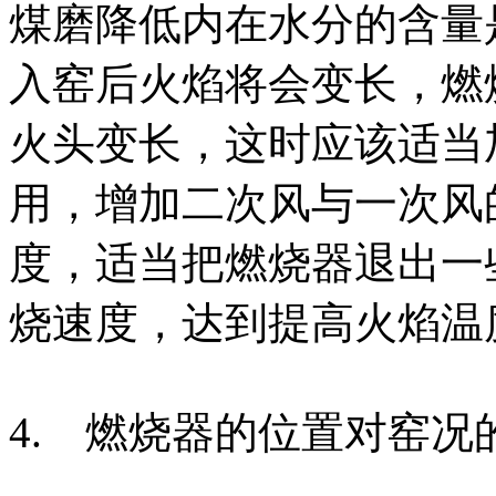
煤磨降低内在水分的含量
入窑后火焰将会变长，燃
火头变长，这时应该适当
用，增加二次风与一次风
度，适当把燃烧器退出一
烧速度，达到提高火焰温
4. 燃烧器的位置对窑况