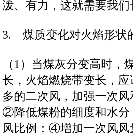
泼、有力，这就需要我们
3. 煤质变化对火焰形状
（1）当煤灰分变高时，
长，火焰燃烧带变长，应
多的二次风，加强一次风
②降低煤粉的细度和水分
风比例；④增加一次风风