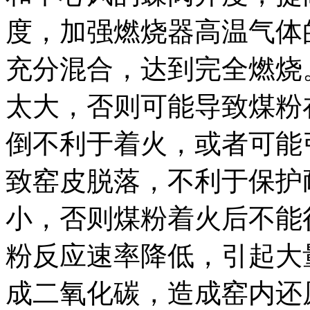
度，加强燃烧器高温气体
充分混合，达到完全燃烧
太大，否则可能导致煤粉
倒不利于着火，或者可能
致窑皮脱落，不利于保护
小，否则煤粉着火后不能
粉反应速率降低，引起大
成二氧化碳，造成窑内还