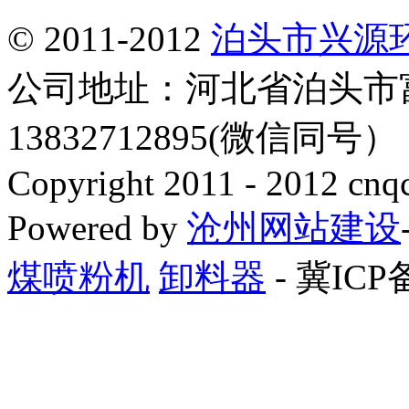
© 2011-2012
泊头市兴源
公司地址：河北省泊头市
13832712895(微信同号
Copyright 2011 - 2012 cnq
Powered by
沧州网站建设
煤喷粉机
卸料器
- 冀ICP