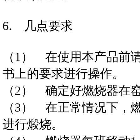
6. 几点要求
（1） 在使用本产品前
书上的要求进行操作。
（2） 确定好燃烧器在
（3） 在正常情况下，燃
进行煅烧。