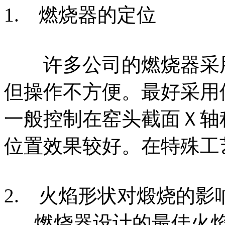
1. 燃烧器的定位
许多公司的燃烧器采用
但操作不方便。最好采用
一般控制在窑头截面Ｘ轴
位置效果较好。在特殊工
2. 火焰形状对煅烧的影
燃烧器设计的最佳火