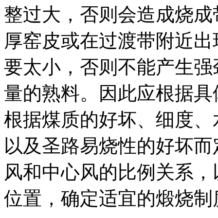
整过大，否则会造成烧成
厚窑皮或在过渡带附近出
要太小，否则不能产生强
量的熟料。因此应根据具
根据煤质的好坏、细度、
以及圣路易烧性的好坏而
风和中心风的比例关系，
位置，确定适宜的煅烧制