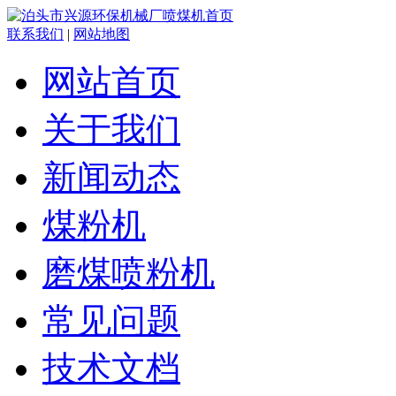
联系我们
|
网站地图
网站首页
关于我们
新闻动态
煤粉机
磨煤喷粉机
常见问题
技术文档