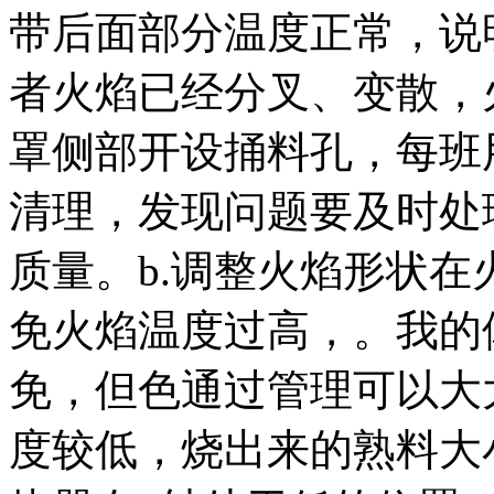
带后面部分温度正常，说
者火焰已经分叉、变散，
罩侧部开设捅料孔，每班
清理，发现问题要及时处
质量。b.调整火焰形状
免火焰温度过高，。我的
免，但色通过管理可以大
度较低，烧出来的熟料大