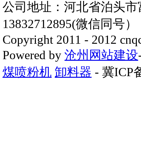
公司地址：河北省泊头市
13832712895(微信同号
Copyright 2011 - 2012 cnq
Powered by
沧州网站建设
煤喷粉机
卸料器
- 冀ICP