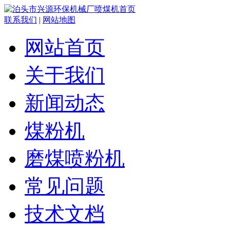
联系我们
|
网站地图
网站首页
关于我们
新闻动态
煤粉机
磨煤喷粉机
常见问题
技术文档