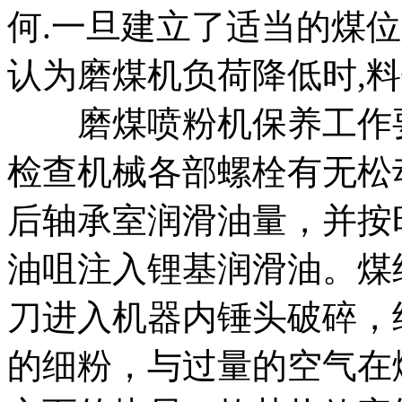
何.一旦建立了适当的煤位
认为磨煤机负荷降低时,
磨煤喷粉机保养工作要
检查机械各部螺栓有无松
后轴承室润滑油量，并按
油咀注入锂基润滑油。煤
刀进入机器内锤头破碎，经
的细粉，与过量的空气在