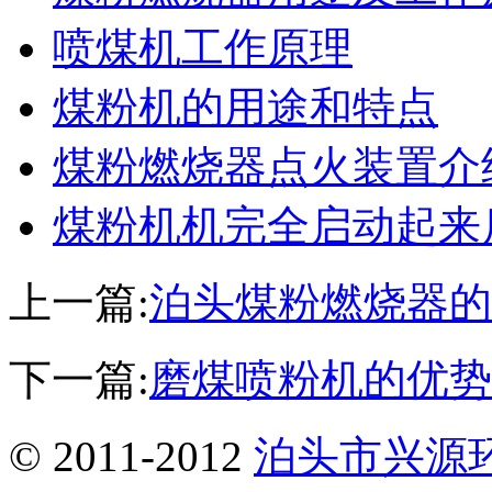
喷煤机工作原理
煤粉机的用途和特点
煤粉燃烧器点火装置介
煤粉机机完全启动起来
上一篇:
泊头煤粉燃烧器的
下一篇:
磨煤喷粉机的优势
© 2011-2012
泊头市兴源