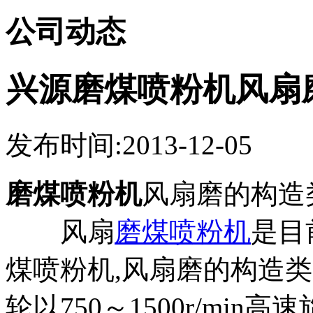
公司动态
兴源磨煤喷粉机风扇
发布时间:2013-12-05
磨煤喷粉机
风扇磨的构造
风扇
磨煤喷粉机
是目
煤喷粉机,风扇磨的构造类
轮以750～1500r/mi