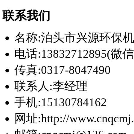
联系我们
名称:泊头市兴源环保
电话:13832712895(
传真:0317-8047490
联系人:李经理
手机:15130784162
网址:http://www.cnqcmj