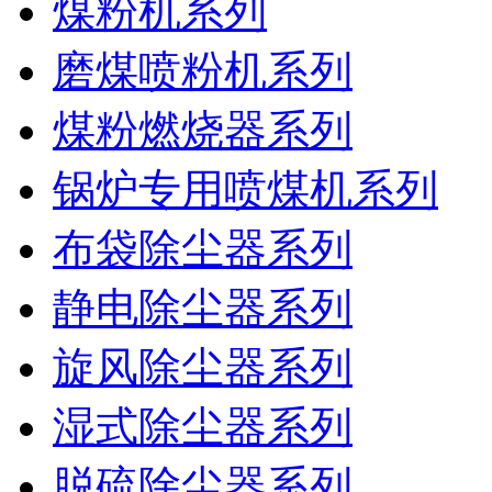
煤粉机系列
磨煤喷粉机系列
煤粉燃烧器系列
锅炉专用喷煤机系列
布袋除尘器系列
静电除尘器系列
旋风除尘器系列
湿式除尘器系列
脱硫除尘器系列