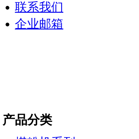
联系我们
企业邮箱
产品分类