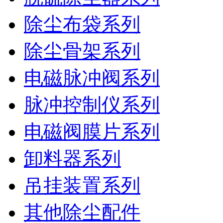
除尘布袋系列
除尘骨架系列
电磁脉冲阀系列
脉冲控制仪系列
电磁阀膜片系列
卸料器系列
吊挂装置系列
其他除尘配件