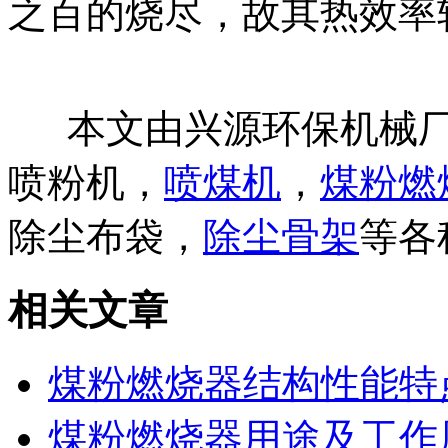
之百的烧尽，故其热效率
本文由兴源环保机械厂
喷粉机，
喷煤机
，
煤粉燃
除尘布袋，
除尘骨架
等各
相关文章
煤粉燃烧器结构性能特
煤粉燃烧器用途及工作