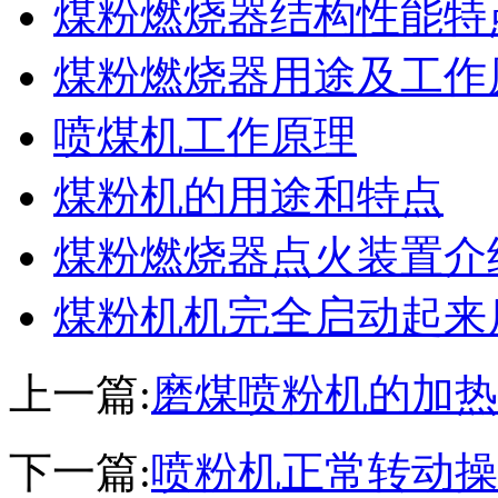
煤粉燃烧器结构性能特
煤粉燃烧器用途及工作
喷煤机工作原理
煤粉机的用途和特点
煤粉燃烧器点火装置介
煤粉机机完全启动起来
上一篇:
磨煤喷粉机的加热
下一篇:
喷粉机正常转动操