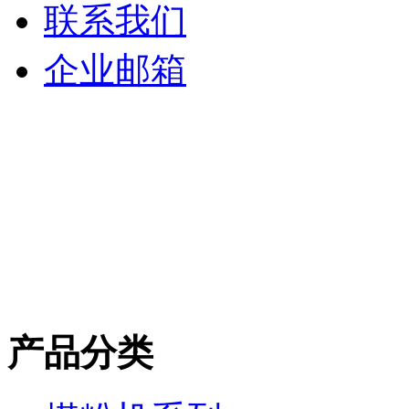
联系我们
企业邮箱
产品分类