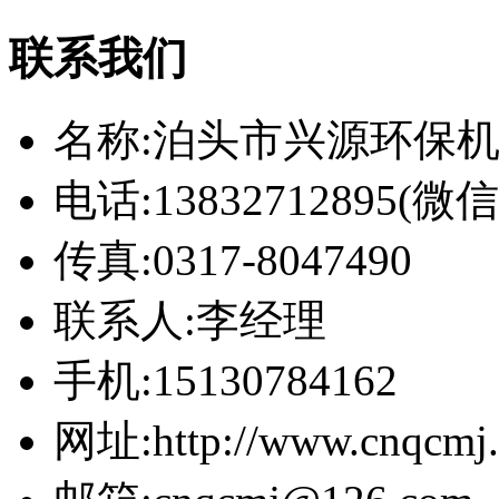
联系我们
名称:泊头市兴源环保
电话:13832712895(
传真:0317-8047490
联系人:李经理
手机:15130784162
网址:http://www.cnqcmj