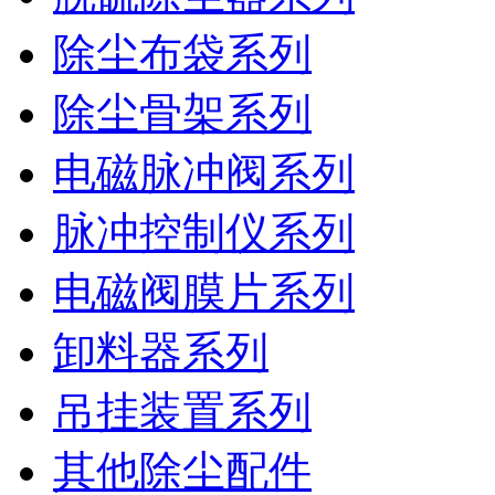
除尘布袋系列
除尘骨架系列
电磁脉冲阀系列
脉冲控制仪系列
电磁阀膜片系列
卸料器系列
吊挂装置系列
其他除尘配件