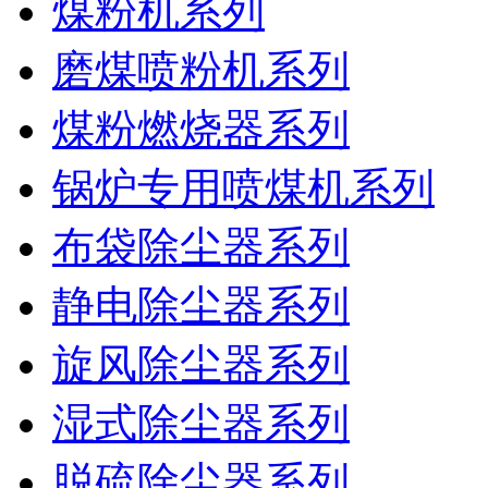
煤粉机系列
磨煤喷粉机系列
煤粉燃烧器系列
锅炉专用喷煤机系列
布袋除尘器系列
静电除尘器系列
旋风除尘器系列
湿式除尘器系列
脱硫除尘器系列