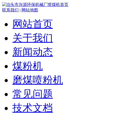
联系我们
|
网站地图
网站首页
关于我们
新闻动态
煤粉机
磨煤喷粉机
常见问题
技术文档