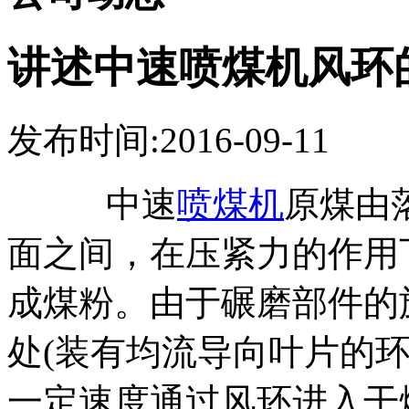
讲述中速喷煤机风环
发布时间:2016-09-11
中速
喷煤机
原煤由
面之间，在压紧力的作用
成煤粉。由于碾磨部件的
处(装有均流导向叶片的
一定速度通过风环进入干