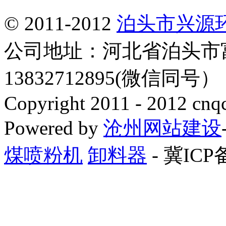
© 2011-2012
泊头市兴源
公司地址：河北省泊头市
13832712895(微信同号
Copyright 2011 - 2012 cnq
Powered by
沧州网站建设
煤喷粉机
卸料器
- 冀ICP