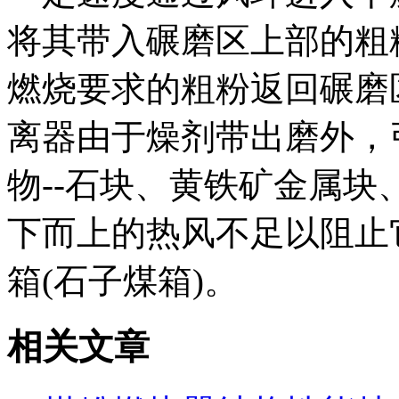
将其带入碾磨区上部的粗
燃烧要求的粗粉返回碾磨
离器由于燥剂带出磨外，
物--石块、黄铁矿金属
下而上的热风不足以阻止
箱(石子煤箱)。
相关文章