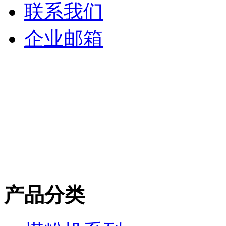
联系我们
企业邮箱
产品分类