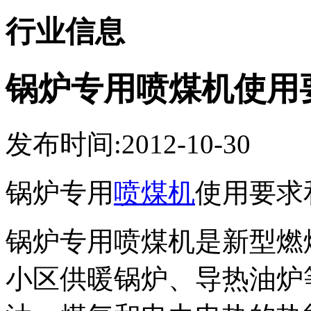
行业信息
锅炉专用喷煤机使用
发布时间:2012-10-30
锅炉专用
喷煤机
使用要求
锅炉专用喷煤机是新型燃
小区供暖锅炉、导热油炉