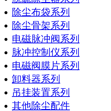
除尘布袋系列
除尘骨架系列
电磁脉冲阀系列
脉冲控制仪系列
电磁阀膜片系列
卸料器系列
吊挂装置系列
其他除尘配件