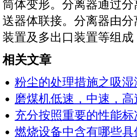
筒体变形。分离器通过分
送器体联接。分离器由分
装置及多出口装置等组成
相关文章
粉尘的处理措施之吸湿
磨煤机低速，中速，高
充分按照重要的性能标
燃烧设备中含有哪些具