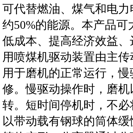
可代替燃油、煤气和电力
约50%的能源。本产品可
低成本、提高经济效益
用喷煤机驱动装置由主传
用于磨机的正常运行，慢
修。慢驱动操作时，磨机以
转。短时间停机时，不必
以带动载有钢球的筒体缓