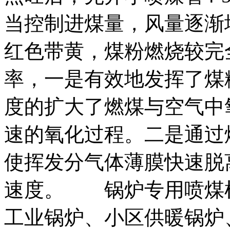
当控制进煤量，风量逐渐
红色带黄，煤粉燃烧较完
率，一是有效地发挥了煤
度的扩大了燃煤与空气中
速的氧化过程。二是通过
使挥发分气体薄膜快速脱
速度。 锅炉专用喷煤
工业锅炉、小区供暖锅炉