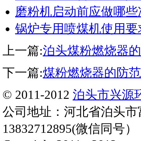
磨粉机启动前应做哪些
锅炉专用喷煤机使用要
上一篇:
泊头煤粉燃烧器的
下一篇:
煤粉燃烧器的防范
© 2011-2012
泊头市兴源
公司地址：河北省泊头市
13832712895(微信同号