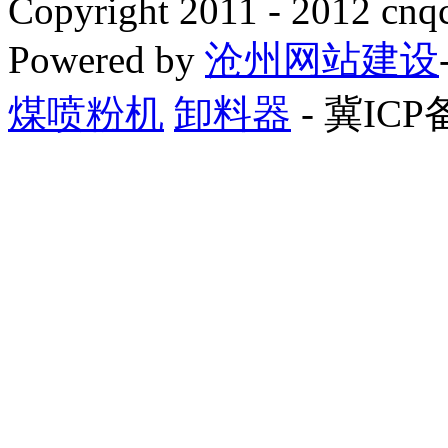
Copyright 2011 - 2012 cnq
Powered by
沧州网站建设
煤喷粉机
卸料器
- 冀ICP