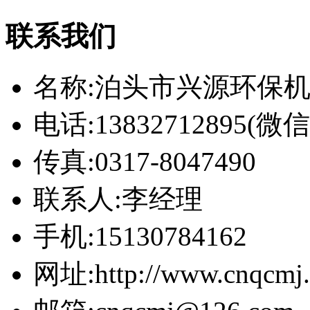
联系我们
名称:泊头市兴源环保
电话:13832712895(
传真:0317-8047490
联系人:李经理
手机:15130784162
网址:http://www.cnqcmj