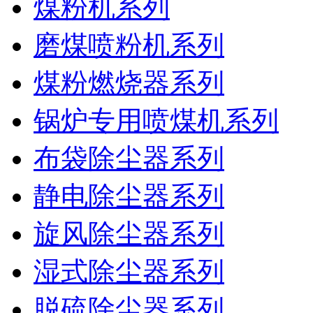
煤粉机系列
磨煤喷粉机系列
煤粉燃烧器系列
锅炉专用喷煤机系列
布袋除尘器系列
静电除尘器系列
旋风除尘器系列
湿式除尘器系列
脱硫除尘器系列