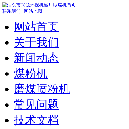
联系我们
|
网站地图
网站首页
关于我们
新闻动态
煤粉机
磨煤喷粉机
常见问题
技术文档