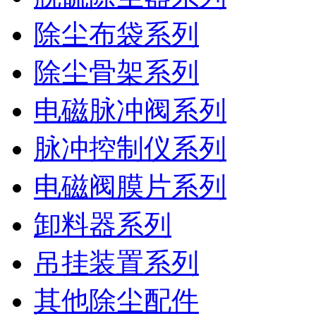
除尘布袋系列
除尘骨架系列
电磁脉冲阀系列
脉冲控制仪系列
电磁阀膜片系列
卸料器系列
吊挂装置系列
其他除尘配件