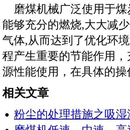
磨煤机械广泛使用于煤炭
能够充分的燃烧,大大减
气体,从而达到了优化环
程产生重要的节能作用，
源性能使用，在具体的操
相关文章
粉尘的处理措施之吸湿
磨煤机低速，中速，高