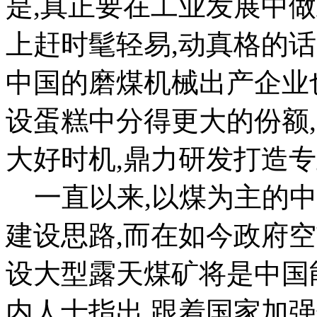
是,真正要在工业发展中做
上赶时髦轻易,动真格的
中国的磨煤机械出产企业
设蛋糕中分得更大的份额
大好时机,鼎力研发打造
一直以来,以煤为主的中
建设思路,而在如今政府
设大型露天煤矿将是中国
内人士指出,跟着国家加