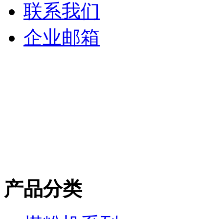
联系我们
企业邮箱
产品分类