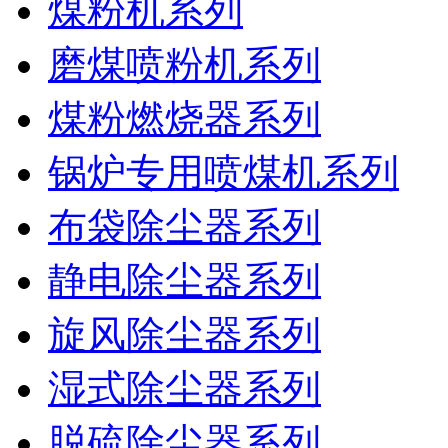
煤粉机系列
磨煤喷粉机系列
煤粉燃烧器系列
锅炉专用喷煤机系列
布袋除尘器系列
静电除尘器系列
旋风除尘器系列
湿式除尘器系列
脱硫除尘器系列