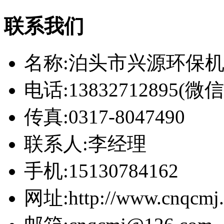
联系我们
名称:泊头市兴源环保
电话:13832712895(
传真:0317-8047490
联系人:李经理
手机:15130784162
网址:http://www.cnqcmj