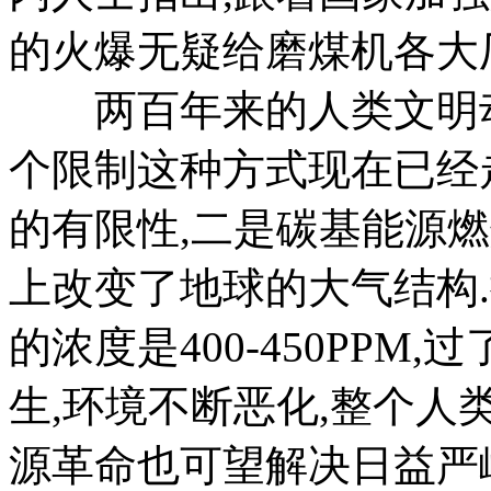
的火爆无疑给磨煤机各大
两百年来的人类文明动
个限制这种方式现在已经
的有限性,二是碳基能源
上改变了地球的大气结构
的浓度是400-450PPM
生,环境不断恶化,整个人
源革命也可望解决日益严