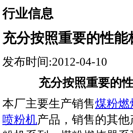
行业信息
充分按照重要的性能
发布时间:2012-04-10
充分按照重要的
本厂主要生产销售
煤粉燃
喷粉机
产品，销售的其他