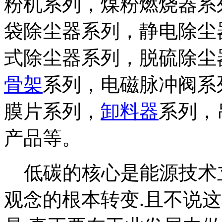
粉机系列，煤粉燃烧器系
袋除尘器系列，静电除尘
式除尘器系列，脱硫除尘
骨架
系列，电磁脉冲阀系
膜片系列，
卸料器
系列，
产品等。
低碳的核心是能源技术立
观念的根本转变.且不说