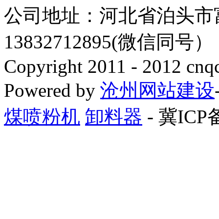
公司地址：河北省泊头市
13832712895(微信同号
Copyright 2011 - 2012 cnq
Powered by
沧州网站建设
煤喷粉机
卸料器
- 冀ICP