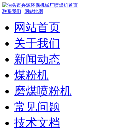
联系我们
|
网站地图
网站首页
关于我们
新闻动态
煤粉机
磨煤喷粉机
常见问题
技术文档